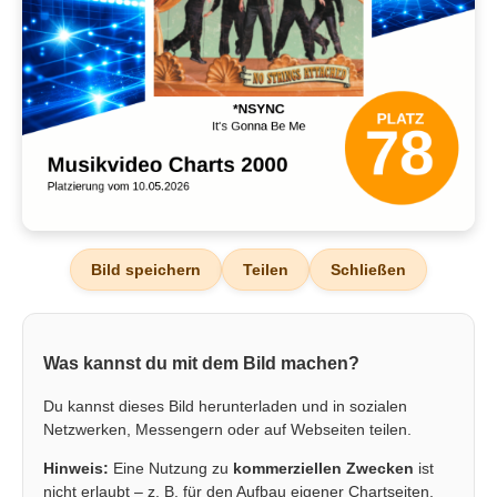
Bild speichern
Teilen
Schließen
Was kannst du mit dem Bild machen?
Du kannst dieses Bild herunterladen und in sozialen
Netzwerken, Messengern oder auf Webseiten teilen.
Hinweis:
Eine Nutzung zu
kommerziellen Zwecken
ist
nicht erlaubt – z. B. für den Aufbau eigener Chartseiten,