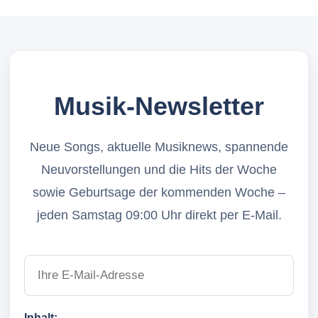
Musik-Newsletter
Neue Songs, aktuelle Musiknews, spannende
Neuvorstellungen und die Hits der Woche
sowie Geburtsage der kommenden Woche –
jeden Samstag 09:00 Uhr direkt per E-Mail.
Inhalt: