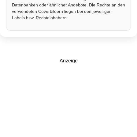
Datenbanken oder ähnlicher Angebote. Die Rechte an den
verwendeten Coverbildern liegen bei den jeweiligen
Labels bzw. Rechteinhabern.
Anzeige