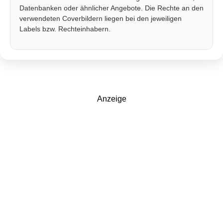
Datenbanken oder ähnlicher Angebote. Die Rechte an den
verwendeten Coverbildern liegen bei den jeweiligen
Labels bzw. Rechteinhabern.
Anzeige