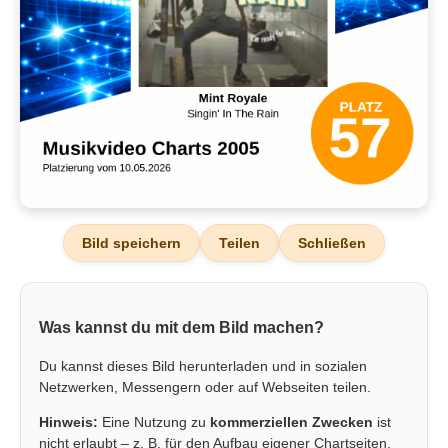
Bild speichern
Teilen
Schließen
Was kannst du mit dem Bild machen?
Du kannst dieses Bild herunterladen und in sozialen
Netzwerken, Messengern oder auf Webseiten teilen.
Hinweis:
Eine Nutzung zu
kommerziellen Zwecken
ist
nicht erlaubt – z. B. für den Aufbau eigener Chartseiten,