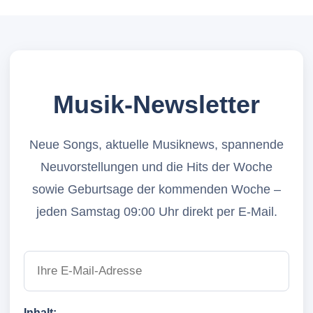
Musik-Newsletter
Neue Songs, aktuelle Musiknews, spannende
Neuvorstellungen und die Hits der Woche
sowie Geburtsage der kommenden Woche –
jeden Samstag 09:00 Uhr direkt per E-Mail.
Inhalt: