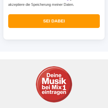
akzeptiere die Speicherung meiner Daten.
SEI DABEI