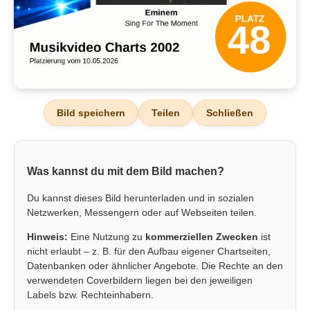
Bild speichern
Teilen
Schließen
Was kannst du mit dem Bild machen?
Du kannst dieses Bild herunterladen und in sozialen
Netzwerken, Messengern oder auf Webseiten teilen.
Hinweis:
Eine Nutzung zu
kommerziellen Zwecken
ist
nicht erlaubt – z. B. für den Aufbau eigener Chartseiten,
Datenbanken oder ähnlicher Angebote. Die Rechte an den
verwendeten Coverbildern liegen bei den jeweiligen
Labels bzw. Rechteinhabern.