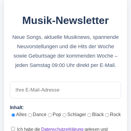
Musik-Newsletter
Neue Songs, aktuelle Musiknews, spannende
Neuvorstellungen und die Hits der Woche
sowie Geburtsage der kommenden Woche –
jeden Samstag 09:00 Uhr direkt per E-Mail.
Inhalt:
Alles
Dance
Pop
Schlager
Black
Rock
Ich habe die
Datenschutzerklärung
gelesen und