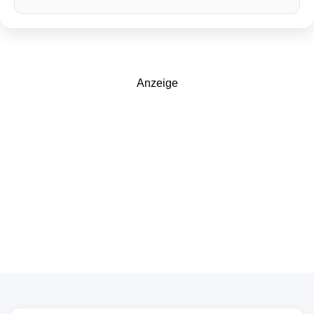
Anzeige