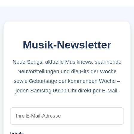
Musik-Newsletter
Neue Songs, aktuelle Musiknews, spannende
Neuvorstellungen und die Hits der Woche
sowie Geburtsage der kommenden Woche –
jeden Samstag 09:00 Uhr direkt per E-Mail.
Inhalt: