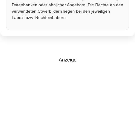
Datenbanken oder ähnlicher Angebote. Die Rechte an den
verwendeten Coverbildern liegen bei den jeweiligen
Labels bzw. Rechteinhabern.
Anzeige