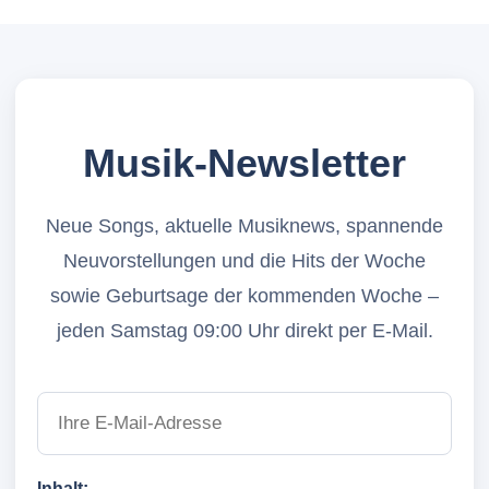
Musik-Newsletter
Neue Songs, aktuelle Musiknews, spannende
Neuvorstellungen und die Hits der Woche
sowie Geburtsage der kommenden Woche –
jeden Samstag 09:00 Uhr direkt per E-Mail.
Inhalt: