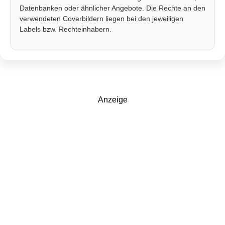
Datenbanken oder ähnlicher Angebote. Die Rechte an den
verwendeten Coverbildern liegen bei den jeweiligen
Labels bzw. Rechteinhabern.
Anzeige