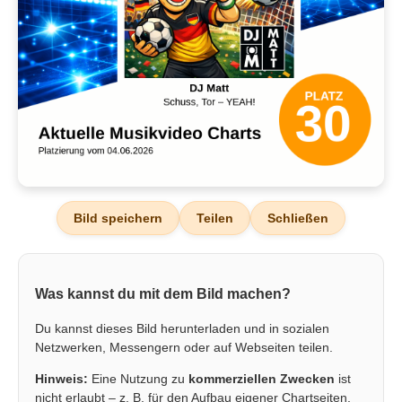
Bild speichern
Teilen
Schließen
Was kannst du mit dem Bild machen?
Du kannst dieses Bild herunterladen und in sozialen
Netzwerken, Messengern oder auf Webseiten teilen.
Hinweis:
Eine Nutzung zu
kommerziellen Zwecken
ist
nicht erlaubt – z. B. für den Aufbau eigener Chartseiten,