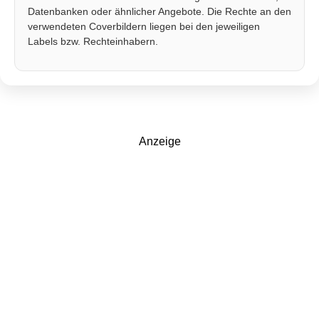
Datenbanken oder ähnlicher Angebote. Die Rechte an den
verwendeten Coverbildern liegen bei den jeweiligen
Labels bzw. Rechteinhabern.
Anzeige