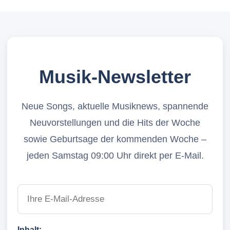
Musik-Newsletter
Neue Songs, aktuelle Musiknews, spannende
Neuvorstellungen und die Hits der Woche
sowie Geburtsage der kommenden Woche –
jeden Samstag 09:00 Uhr direkt per E-Mail.
Inhalt: