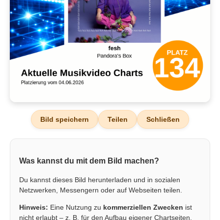
Bild speichern
Teilen
Schließen
Was kannst du mit dem Bild machen?
Du kannst dieses Bild herunterladen und in sozialen
Netzwerken, Messengern oder auf Webseiten teilen.
Hinweis:
Eine Nutzung zu
kommerziellen Zwecken
ist
nicht erlaubt – z. B. für den Aufbau eigener Chartseiten,