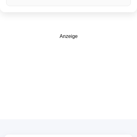
Anzeige