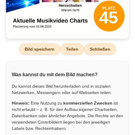
Bild speichern
Teilen
Schließen
Was kannst du mit dem Bild machen?
Du kannst dieses Bild herunterladen und in sozialen
Netzwerken, Messengern oder auf Webseiten teilen.
Hinweis:
Eine Nutzung zu
kommerziellen Zwecken
ist
nicht erlaubt – z. B. für den Aufbau eigener Chartseiten,
Datenbanken oder ähnlicher Angebote. Die Rechte an den
verwendeten Coverbildern liegen bei den jeweiligen
Labels bzw. Rechteinhabern.