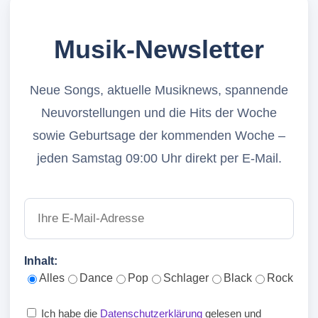
Musik-Newsletter
Neue Songs, aktuelle Musiknews, spannende
Neuvorstellungen und die Hits der Woche
sowie Geburtsage der kommenden Woche –
jeden Samstag 09:00 Uhr direkt per E-Mail.
Inhalt:
Alles
Dance
Pop
Schlager
Black
Rock
Ich habe die
Datenschutzerklärung
gelesen und