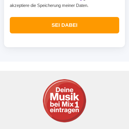
akzeptiere die Speicherung meiner Daten.
SEI DABEI