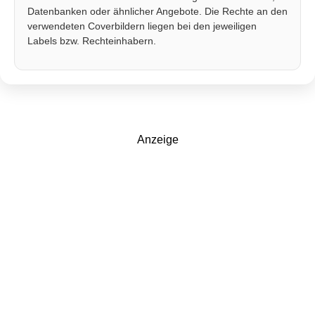
Datenbanken oder ähnlicher Angebote. Die Rechte an den
verwendeten Coverbildern liegen bei den jeweiligen
Labels bzw. Rechteinhabern.
Anzeige