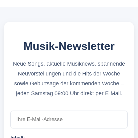
Musik-Newsletter
Neue Songs, aktuelle Musiknews, spannende
Neuvorstellungen und die Hits der Woche
sowie Geburtsage der kommenden Woche –
jeden Samstag 09:00 Uhr direkt per E-Mail.
Inhalt: