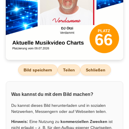
Bild speichern
Teilen
Schließen
Was kannst du mit dem Bild machen?
Du kannst dieses Bild herunterladen und in sozialen
Netzwerken, Messengern oder auf Webseiten teilen.
Hinweis:
Eine Nutzung zu
kommerziellen Zwecken
ist
nicht erlaubt – z. B. für den Aufbau eigener Chartseiten,