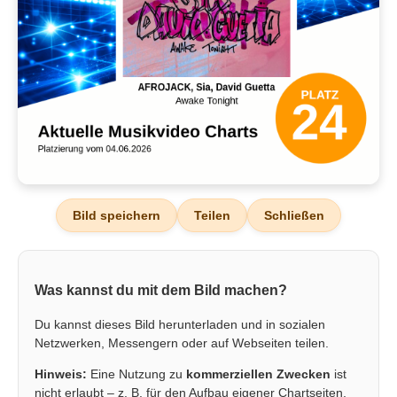
Bild speichern
Teilen
Schließen
Was kannst du mit dem Bild machen?
Du kannst dieses Bild herunterladen und in sozialen
Netzwerken, Messengern oder auf Webseiten teilen.
Hinweis:
Eine Nutzung zu
kommerziellen Zwecken
ist
nicht erlaubt – z. B. für den Aufbau eigener Chartseiten,