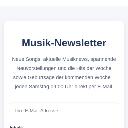
Musik-Newsletter
Neue Songs, aktuelle Musiknews, spannende
Neuvorstellungen und die Hits der Woche
sowie Geburtsage der kommenden Woche –
jeden Samstag 09:00 Uhr direkt per E-Mail.
Inhalt: