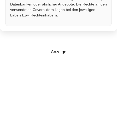
Datenbanken oder ähnlicher Angebote. Die Rechte an den
verwendeten Coverbildern liegen bei den jeweiligen
Labels bzw. Rechteinhabern.
Anzeige