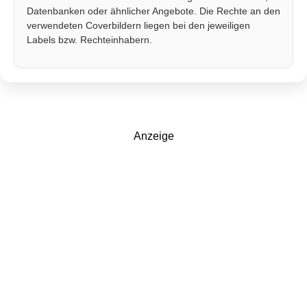
Datenbanken oder ähnlicher Angebote. Die Rechte an den
verwendeten Coverbildern liegen bei den jeweiligen
Labels bzw. Rechteinhabern.
Anzeige