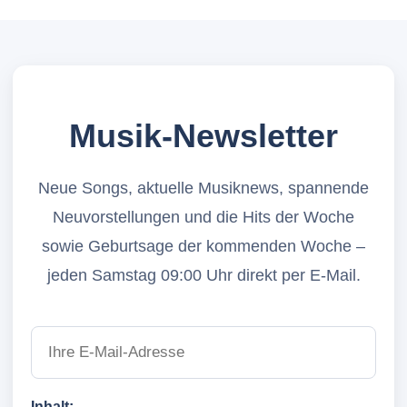
Musik-Newsletter
Neue Songs, aktuelle Musiknews, spannende
Neuvorstellungen und die Hits der Woche
sowie Geburtsage der kommenden Woche –
jeden Samstag 09:00 Uhr direkt per E-Mail.
Inhalt: