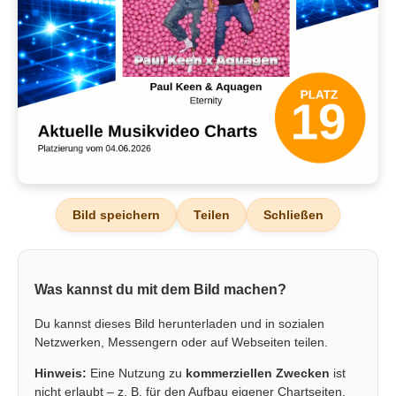
Bild speichern
Teilen
Schließen
Was kannst du mit dem Bild machen?
Du kannst dieses Bild herunterladen und in sozialen
Netzwerken, Messengern oder auf Webseiten teilen.
Hinweis:
Eine Nutzung zu
kommerziellen Zwecken
ist
nicht erlaubt – z. B. für den Aufbau eigener Chartseiten,