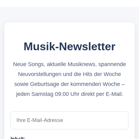
Musik-Newsletter
Neue Songs, aktuelle Musiknews, spannende
Neuvorstellungen und die Hits der Woche
sowie Geburtsage der kommenden Woche –
jeden Samstag 09:00 Uhr direkt per E-Mail.
Inhalt: