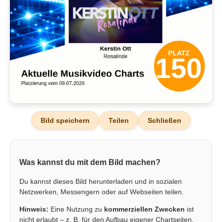
Bild speichern
Teilen
Schließen
Was kannst du mit dem Bild machen?
Du kannst dieses Bild herunterladen und in sozialen
Netzwerken, Messengern oder auf Webseiten teilen.
Hinweis:
Eine Nutzung zu
kommerziellen Zwecken
ist
nicht erlaubt – z. B. für den Aufbau eigener Chartseiten,