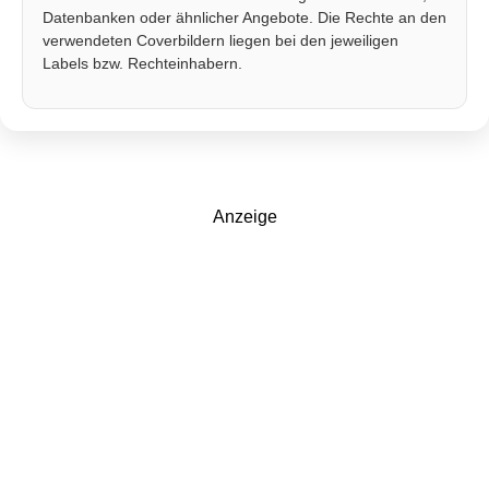
Datenbanken oder ähnlicher Angebote. Die Rechte an den
verwendeten Coverbildern liegen bei den jeweiligen
Labels bzw. Rechteinhabern.
Anzeige