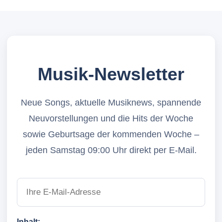
Musik-Newsletter
Neue Songs, aktuelle Musiknews, spannende
Neuvorstellungen und die Hits der Woche
sowie Geburtsage der kommenden Woche –
jeden Samstag 09:00 Uhr direkt per E-Mail.
Inhalt: