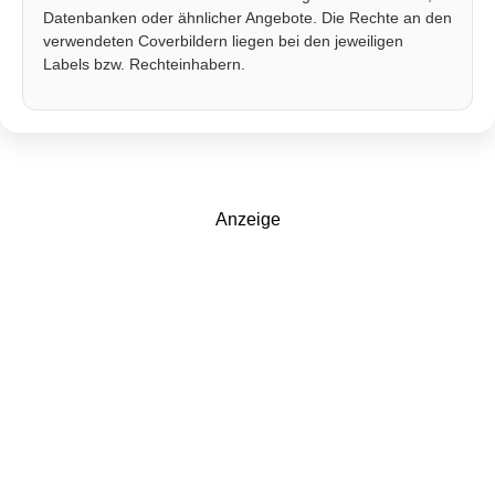
Datenbanken oder ähnlicher Angebote. Die Rechte an den
verwendeten Coverbildern liegen bei den jeweiligen
Labels bzw. Rechteinhabern.
Anzeige