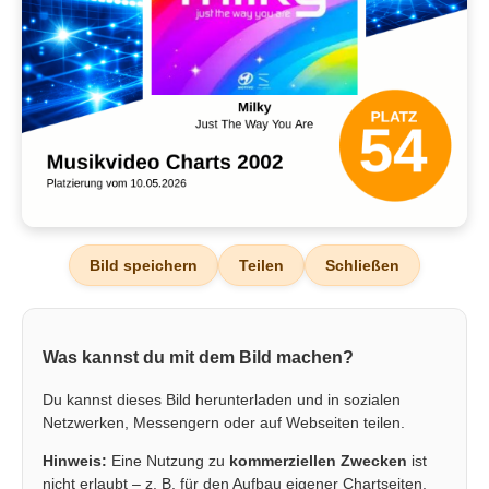
Bild speichern
Teilen
Schließen
Was kannst du mit dem Bild machen?
Du kannst dieses Bild herunterladen und in sozialen
Netzwerken, Messengern oder auf Webseiten teilen.
Hinweis:
Eine Nutzung zu
kommerziellen Zwecken
ist
nicht erlaubt – z. B. für den Aufbau eigener Chartseiten,