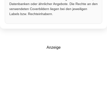
Datenbanken oder ähnlicher Angebote. Die Rechte an den
verwendeten Coverbildern liegen bei den jeweiligen
Labels bzw. Rechteinhabern.
Anzeige