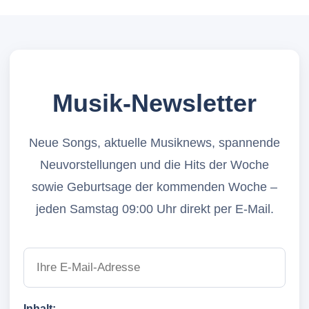
Musik-Newsletter
Neue Songs, aktuelle Musiknews, spannende
Neuvorstellungen und die Hits der Woche
sowie Geburtsage der kommenden Woche –
jeden Samstag 09:00 Uhr direkt per E-Mail.
Inhalt: