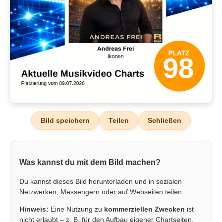
Bild speichern
Teilen
Schließen
Was kannst du mit dem Bild machen?
Du kannst dieses Bild herunterladen und in sozialen
Netzwerken, Messengern oder auf Webseiten teilen.
Hinweis:
Eine Nutzung zu
kommerziellen Zwecken
ist
nicht erlaubt – z. B. für den Aufbau eigener Chartseiten,