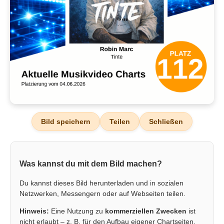
Bild speichern
Teilen
Schließen
Was kannst du mit dem Bild machen?
Du kannst dieses Bild herunterladen und in sozialen
Netzwerken, Messengern oder auf Webseiten teilen.
Hinweis:
Eine Nutzung zu
kommerziellen Zwecken
ist
nicht erlaubt – z. B. für den Aufbau eigener Chartseiten,