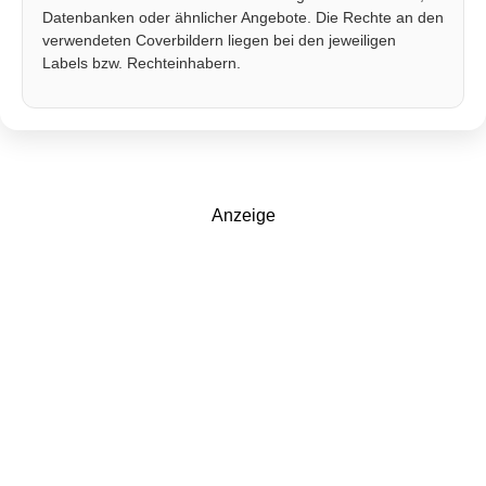
Datenbanken oder ähnlicher Angebote. Die Rechte an den
verwendeten Coverbildern liegen bei den jeweiligen
Labels bzw. Rechteinhabern.
Anzeige