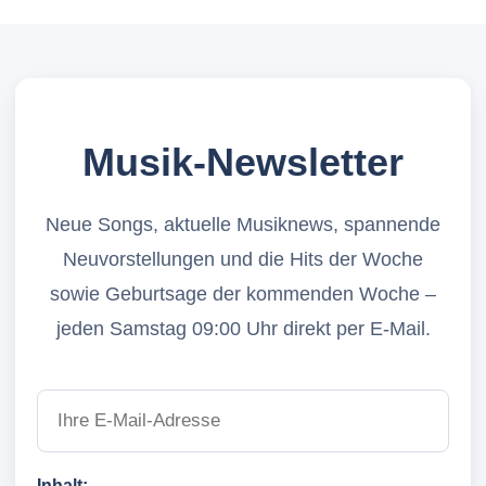
Musik-Newsletter
Neue Songs, aktuelle Musiknews, spannende
Neuvorstellungen und die Hits der Woche
sowie Geburtsage der kommenden Woche –
jeden Samstag 09:00 Uhr direkt per E-Mail.
Inhalt: