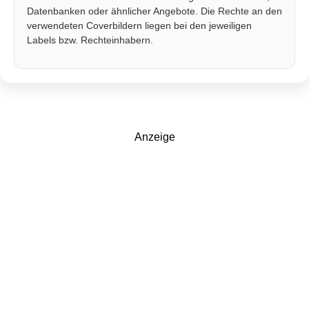
Datenbanken oder ähnlicher Angebote. Die Rechte an den
verwendeten Coverbildern liegen bei den jeweiligen
Labels bzw. Rechteinhabern.
Anzeige