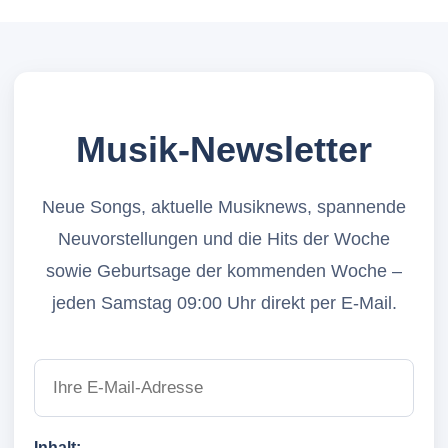
Musik-Newsletter
Neue Songs, aktuelle Musiknews, spannende
Neuvorstellungen und die Hits der Woche
sowie Geburtsage der kommenden Woche –
jeden Samstag 09:00 Uhr direkt per E-Mail.
Inhalt: