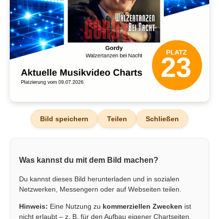
Bild speichern
Teilen
Schließen
Was kannst du mit dem Bild machen?
Du kannst dieses Bild herunterladen und in sozialen
Netzwerken, Messengern oder auf Webseiten teilen.
Hinweis:
Eine Nutzung zu
kommerziellen Zwecken
ist
nicht erlaubt – z. B. für den Aufbau eigener Chartseiten,