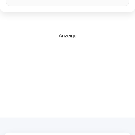
Anzeige