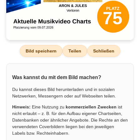
Bild speichern
Teilen
Schließen
Was kannst du mit dem Bild machen?
Du kannst dieses Bild herunterladen und in sozialen
Netzwerken, Messengern oder auf Webseiten teilen.
Hinweis:
Eine Nutzung zu
kommerziellen Zwecken
ist
nicht erlaubt – z. B. für den Aufbau eigener Chartseiten,
Datenbanken oder ähnlicher Angebote. Die Rechte an den
verwendeten Coverbildern liegen bei den jeweiligen
Labels bzw. Rechteinhabern.