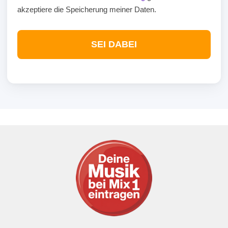
akzeptiere die Speicherung meiner Daten.
SEI DABEI