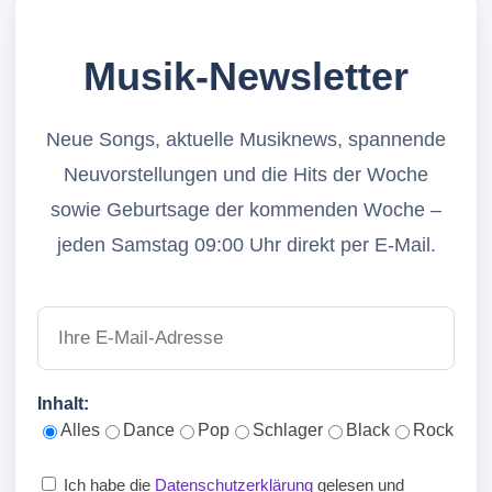
Musik-Newsletter
Neue Songs, aktuelle Musiknews, spannende
Neuvorstellungen und die Hits der Woche
sowie Geburtsage der kommenden Woche –
jeden Samstag 09:00 Uhr direkt per E-Mail.
Inhalt:
Alles
Dance
Pop
Schlager
Black
Rock
Ich habe die
Datenschutzerklärung
gelesen und