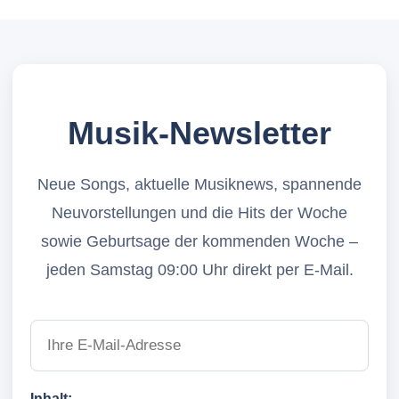
Musik-Newsletter
Neue Songs, aktuelle Musiknews, spannende
Neuvorstellungen und die Hits der Woche
sowie Geburtsage der kommenden Woche –
jeden Samstag 09:00 Uhr direkt per E-Mail.
Inhalt: