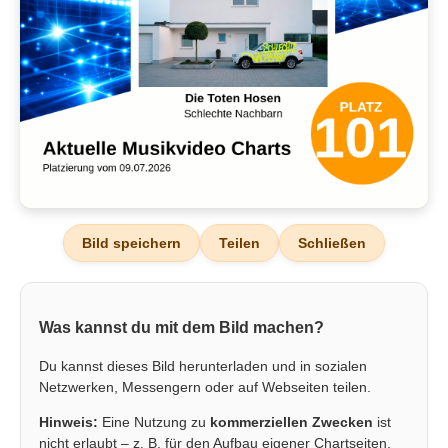
Bild speichern
Teilen
Schließen
Was kannst du mit dem Bild machen?
Du kannst dieses Bild herunterladen und in sozialen
Netzwerken, Messengern oder auf Webseiten teilen.
Hinweis:
Eine Nutzung zu
kommerziellen Zwecken
ist
nicht erlaubt – z. B. für den Aufbau eigener Chartseiten,