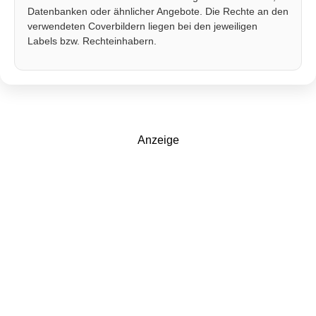
Datenbanken oder ähnlicher Angebote. Die Rechte an den
verwendeten Coverbildern liegen bei den jeweiligen
Labels bzw. Rechteinhabern.
Anzeige