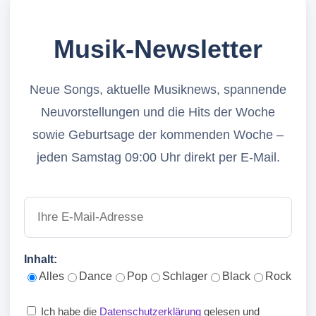
Musik-Newsletter
Neue Songs, aktuelle Musiknews, spannende
Neuvorstellungen und die Hits der Woche
sowie Geburtsage der kommenden Woche –
jeden Samstag 09:00 Uhr direkt per E-Mail.
Inhalt:
Alles
Dance
Pop
Schlager
Black
Rock
Ich habe die
Datenschutzerklärung
gelesen und