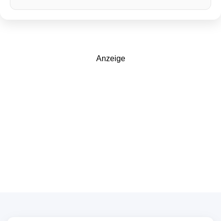
Anzeige