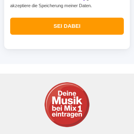
akzeptiere die Speicherung meiner Daten.
SEI DABEI