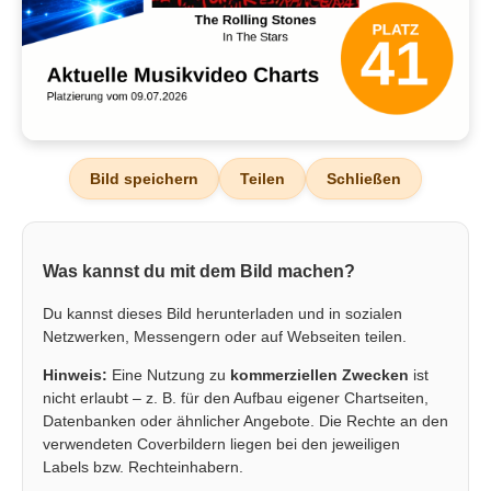
Bild speichern
Teilen
Schließen
Was kannst du mit dem Bild machen?
Du kannst dieses Bild herunterladen und in sozialen
Netzwerken, Messengern oder auf Webseiten teilen.
Hinweis:
Eine Nutzung zu
kommerziellen Zwecken
ist
nicht erlaubt – z. B. für den Aufbau eigener Chartseiten,
Datenbanken oder ähnlicher Angebote. Die Rechte an den
verwendeten Coverbildern liegen bei den jeweiligen
Labels bzw. Rechteinhabern.