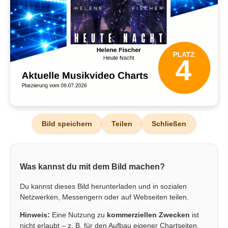
Bild speichern
Teilen
Schließen
Was kannst du mit dem Bild machen?
Du kannst dieses Bild herunterladen und in sozialen
Netzwerken, Messengern oder auf Webseiten teilen.
Hinweis:
Eine Nutzung zu
kommerziellen Zwecken
ist
nicht erlaubt – z. B. für den Aufbau eigener Chartseiten,