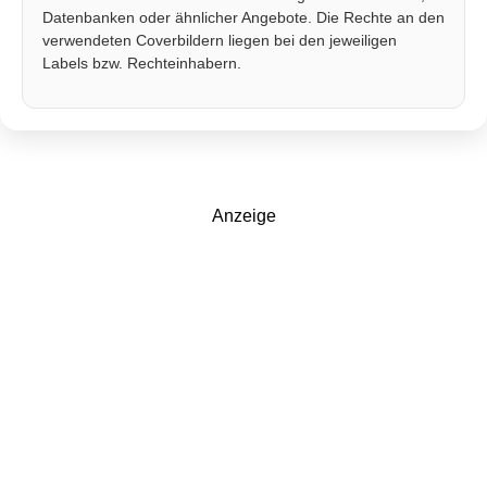
Datenbanken oder ähnlicher Angebote. Die Rechte an den
verwendeten Coverbildern liegen bei den jeweiligen
Labels bzw. Rechteinhabern.
Anzeige