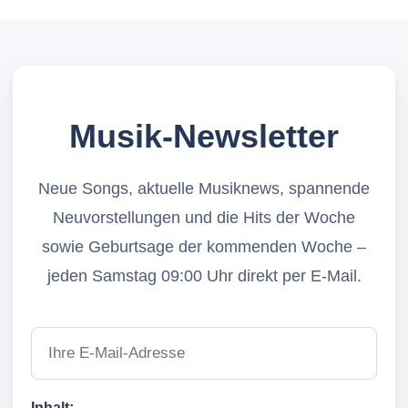
Musik-Newsletter
Neue Songs, aktuelle Musiknews, spannende
Neuvorstellungen und die Hits der Woche
sowie Geburtsage der kommenden Woche –
jeden Samstag 09:00 Uhr direkt per E-Mail.
Inhalt: