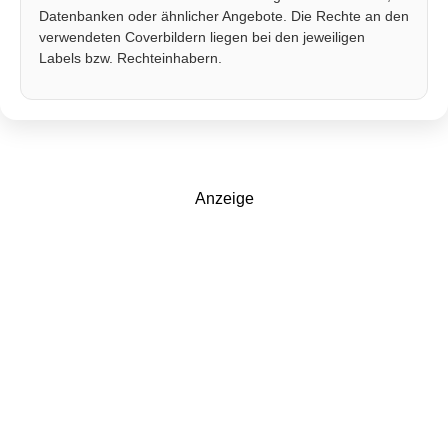
Datenbanken oder ähnlicher Angebote. Die Rechte an den
verwendeten Coverbildern liegen bei den jeweiligen
Labels bzw. Rechteinhabern.
Anzeige