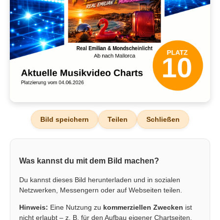
Bild speichern
Teilen
Schließen
Was kannst du mit dem Bild machen?
Du kannst dieses Bild herunterladen und in sozialen
Netzwerken, Messengern oder auf Webseiten teilen.
Hinweis:
Eine Nutzung zu
kommerziellen Zwecken
ist
nicht erlaubt – z. B. für den Aufbau eigener Chartseiten,