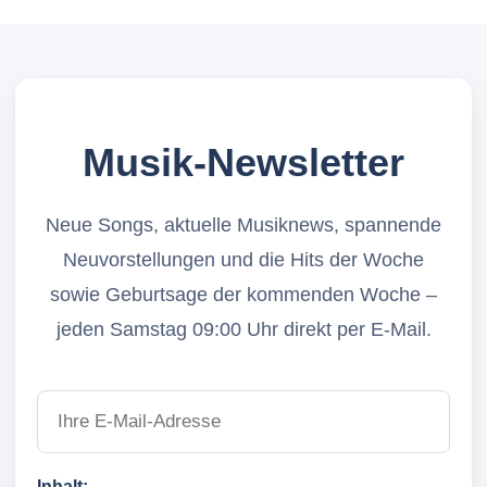
Musik-Newsletter
Neue Songs, aktuelle Musiknews, spannende
Neuvorstellungen und die Hits der Woche
sowie Geburtsage der kommenden Woche –
jeden Samstag 09:00 Uhr direkt per E-Mail.
Inhalt: