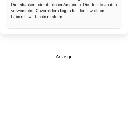
Datenbanken oder ähnlicher Angebote. Die Rechte an den
verwendeten Coverbildern liegen bei den jeweiligen
Labels bzw. Rechteinhabern.
Anzeige