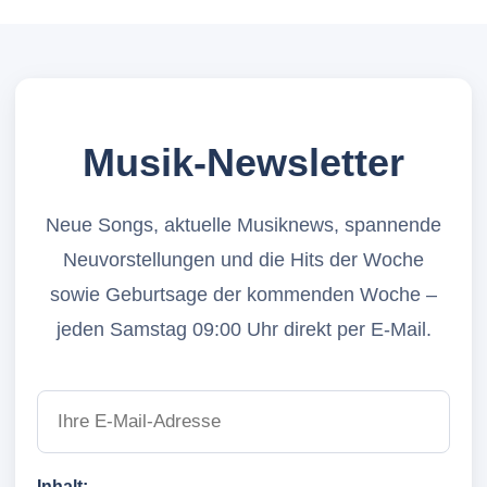
Musik-Newsletter
Neue Songs, aktuelle Musiknews, spannende
Neuvorstellungen und die Hits der Woche
sowie Geburtsage der kommenden Woche –
jeden Samstag 09:00 Uhr direkt per E-Mail.
Inhalt: