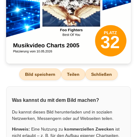
Bild speichern
Teilen
Schließen
Was kannst du mit dem Bild machen?
Du kannst dieses Bild herunterladen und in sozialen
Netzwerken, Messengern oder auf Webseiten teilen.
Hinweis:
Eine Nutzung zu
kommerziellen Zwecken
ist
nicht erlaubt – z. B. für den Aufbau eigener Chartseiten,