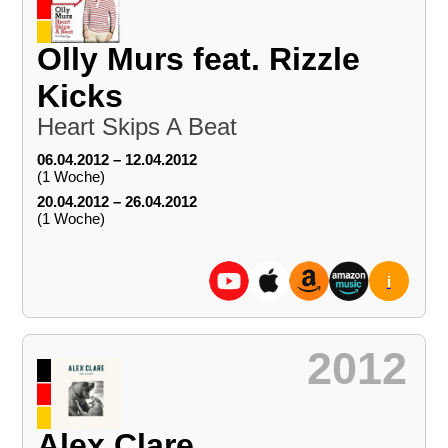
Olly Murs feat. Rizzle
Kicks
Heart Skips A Beat
06.04.2012 – 12.04.2012
(1 Woche)
20.04.2012 – 26.04.2012
(1 Woche)
i
2012
Alex Clare