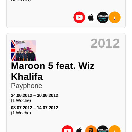
i
2012
Maroon 5 feat. Wiz
Khalifa
Payphone
24.06.2012 – 30.06.2012
(1 Woche)
08.07.2012 – 14.07.2012
(1 Woche)
i