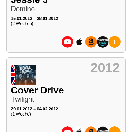
Domino
15.01.2012 – 28.01.2012
(2 Wochen)
i
2012
Cover Drive
Twilight
29.01.2012 – 04.02.2012
(1 Woche)