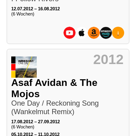
12.07.2012 – 16.08.2012
(6 Wochen)
i
2012
Asaf Avidan & The
Mojos
One Day / Reckoning Song
(Wankelmut Remix)
17.08.2012 – 27.09.2012
(6 Wochen)
05.10.2012 – 11.10.2012