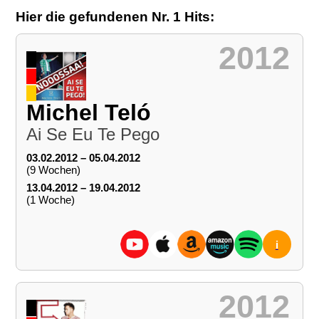
Hier die gefundenen Nr. 1 Hits:
2012
Michel Teló
Ai Se Eu Te Pego
03.02.2012 – 05.04.2012
(9 Wochen)
13.04.2012 – 19.04.2012
(1 Woche)
i
2012