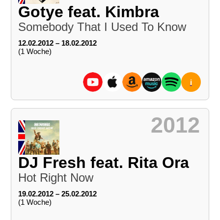
Gotye feat. Kimbra
Somebody That I Used To Know
12.02.2012 – 18.02.2012
(1 Woche)
i
2012
DJ Fresh feat. Rita Ora
Hot Right Now
19.02.2012 – 25.02.2012
(1 Woche)