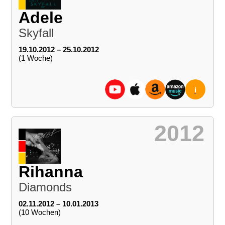
Adele
Skyfall
19.10.2012 – 25.10.2012
(1 Woche)
i
2012
Rihanna
Diamonds
02.11.2012 – 10.01.2013
(10 Wochen)