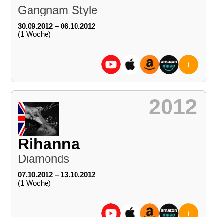
Gangnam Style
30.09.2012 – 06.10.2012
(1 Woche)
i
2012
Rihanna
Diamonds
07.10.2012 – 13.10.2012
(1 Woche)
i