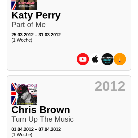
Katy Perry
Part of Me
25.03.2012 – 31.03.2012
(1 Woche)
i
2012
Chris Brown
Turn Up The Music
01.04.2012 – 07.04.2012
(1 Woche)