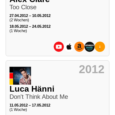
Too Close
27.04.2012 – 10.05.2012
(2 Wochen)
18.05.2012 – 24.05.2012
(1 Woche)
i
2012
Luca Hänni
Don't Think About Me
11.05.2012 – 17.05.2012
(1 Woche)