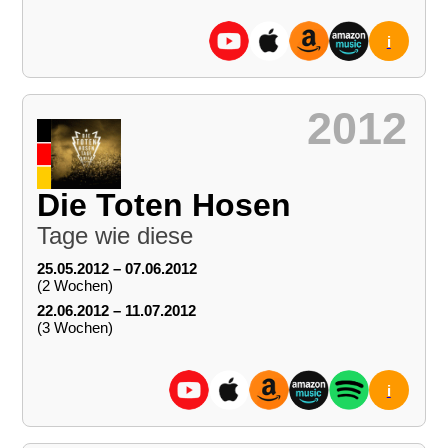
i
2012
Die Toten Hosen
Tage wie diese
25.05.2012 – 07.06.2012
(2 Wochen)
22.06.2012 – 11.07.2012
(3 Wochen)
i