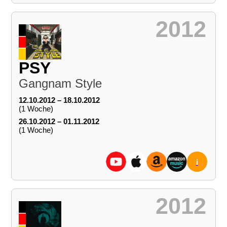
2012
PSY
Gangnam Style
12.10.2012 – 18.10.2012
(1 Woche)
26.10.2012 – 01.11.2012
(1 Woche)
i
2012