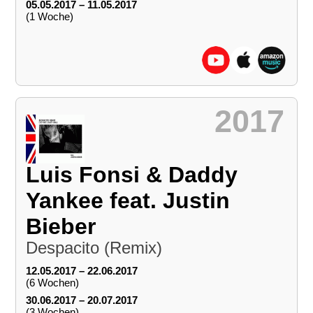
05.05.2017 – 11.05.2017
(1 Woche)
2017
Luis Fonsi & Daddy
Yankee feat. Justin
Bieber
Despacito (Remix)
12.05.2017 – 22.06.2017
(6 Wochen)
30.06.2017 – 20.07.2017
(3 Wochen)