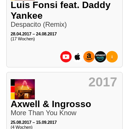
Luis Fonsi feat. Daddy
Yankee
Despacito (Remix)
28.04.2017 – 24.08.2017
(17 Wochen)
i
2017
Axwell & Ingrosso
More Than You Know
25.08.2017 – 15.09.2017
(4 Wochen)