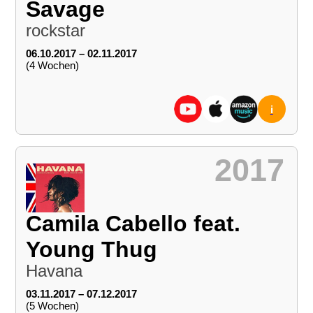
Savage
rockstar
06.10.2017 – 02.11.2017
(4 Wochen)
i
2017
Camila Cabello feat.
Young Thug
Havana
03.11.2017 – 07.12.2017
(5 Wochen)