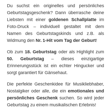
Du suchst ein originelles und persönliches
Geburtstagsgeschenk? Dann überrasche deine
Liebsten mit einer
goldenen Schallplatte
im
Foto-Druck – individuell gestaltet mit dem
Namen des Geburtstagskinds und z.B. als
Widmung den
Nr. 1-Hit vom Tag der Geburt
!
Ob zum
18. Geburtstag
oder als Highlight zum
50. Geburtstag
– dieses einzigartige
Erinnerungsstück ist ein echter Hingucker und
sorgt garantiert für Gänsehaut.
Die perfekte Geschenkidee für Musikliebhaber,
Nostalgiker oder alle, die ein
emotionales und
persönliches Geschenk
suchen. So wird jeder
Geburtstag zu einem musikalischen Erlebnis!