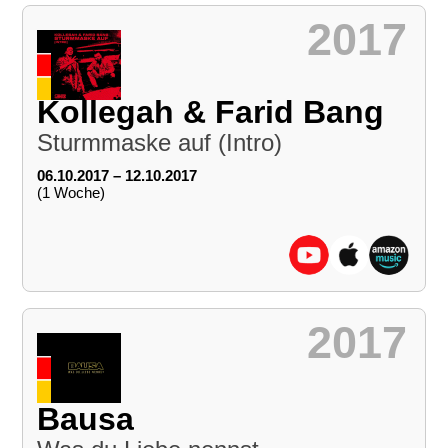
2017
Kollegah & Farid Bang
Sturmmaske auf (Intro)
06.10.2017 – 12.10.2017
(1 Woche)
2017
Bausa