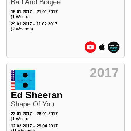
Bad And Boujee
15.01.2017 – 21.01.2017
(1 Woche)
29.01.2017 – 11.02.2017
(2 Wochen)
2017
Ed Sheeran
Shape Of You
22.01.2017 – 28.01.2017
(1 Woche)
12.02.2017 – 29.04.2017
(11 Wochen)