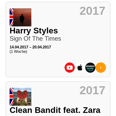
2017
Harry Styles
Sign Of The Times
14.04.2017 – 20.04.2017
(1 Woche)
i
2017
Clean Bandit feat. Zara