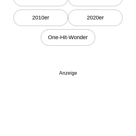
2010er
2020er
One-Hit-Wonder
Anzeige