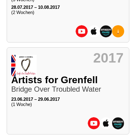
28.07.2017 – 10.08.2017
(2 Wochen)
i
2017
Artists for Grenfell
Bridge Over Troubled Water
23.06.2017 – 29.06.2017
(1 Woche)