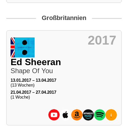
Großbritannien
2017
Ed Sheeran
Shape Of You
13.01.2017 – 13.04.2017
(13 Wochen)
21.04.2017 – 27.04.2017
(1 Woche)
i