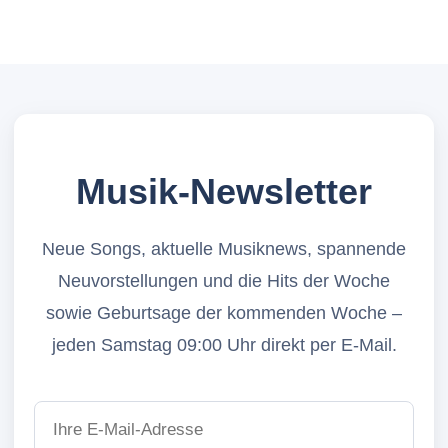
Musik-Newsletter
Neue Songs, aktuelle Musiknews, spannende
Neuvorstellungen und die Hits der Woche
sowie Geburtsage der kommenden Woche –
jeden Samstag 09:00 Uhr direkt per E-Mail.