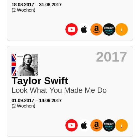
18.08.2017 – 31.08.2017
(2 Wochen)
i
2017
Taylor Swift
Look What You Made Me Do
01.09.2017 – 14.09.2017
(2 Wochen)
i