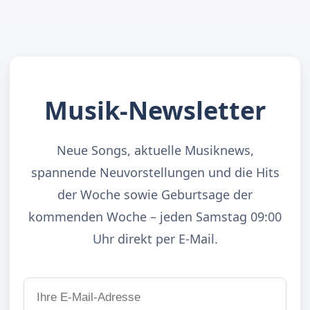
Musik-Newsletter
Neue Songs, aktuelle Musiknews,
spannende Neuvorstellungen und die Hits
der Woche sowie Geburtsage der
kommenden Woche – jeden Samstag 09:00
Uhr direkt per E-Mail.