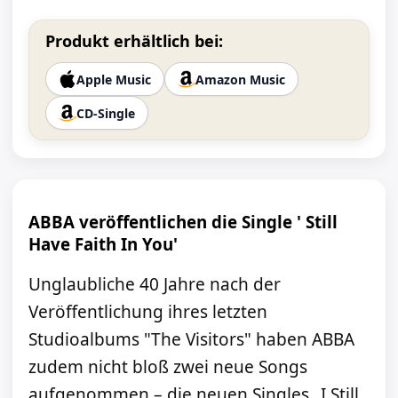
Produkt erhältlich bei:
Apple Music
Amazon Music
CD-Single
ABBA veröffentlichen die Single ' Still
Have Faith In You'
Unglaubliche 40 Jahre nach der
Veröffentlichung ihres letzten
Studioalbums "The Visitors" haben ABBA
zudem nicht bloß zwei neue Songs
aufgenommen – die neuen Singles „I Still