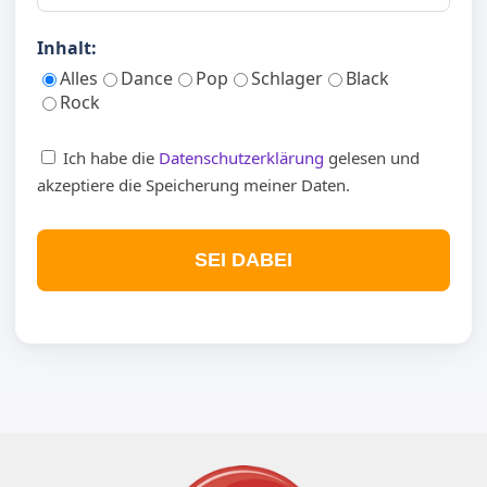
Inhalt:
Alles
Dance
Pop
Schlager
Black
Rock
Ich habe die
Datenschutzerklärung
gelesen und
akzeptiere die Speicherung meiner Daten.
SEI DABEI