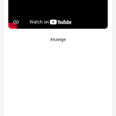
Anzeige