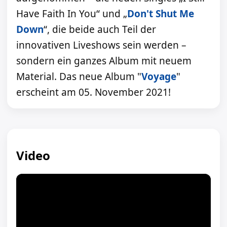
Have Faith In You“ und „
Don't Shut Me
Down
“, die beide auch Teil der
innovativen Liveshows sein werden –
sondern ein ganzes Album mit neuem
Material. Das neue Album "
Voyage
"
erscheint am 05. November 2021!
Video