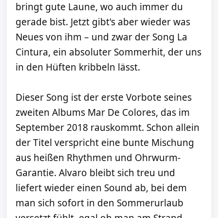
bringt gute Laune, wo auch immer du
gerade bist. Jetzt gibt's aber wieder was
Neues von ihm – und zwar der Song La
Cintura, ein absoluter Sommerhit, der uns
in den Hüften kribbeln lässt.
Dieser Song ist der erste Vorbote seines
zweiten Albums Mar De Colores, das im
September 2018 rauskommt. Schon allein
der Titel verspricht eine bunte Mischung
aus heißen Rhythmen und Ohrwurm-
Garantie. Alvaro bleibt sich treu und
liefert wieder einen Sound ab, bei dem
man sich sofort in den Sommerurlaub