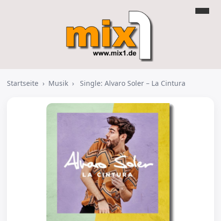
Startseite
›
Musik
›
Single: Alvaro Soler – La Cintura