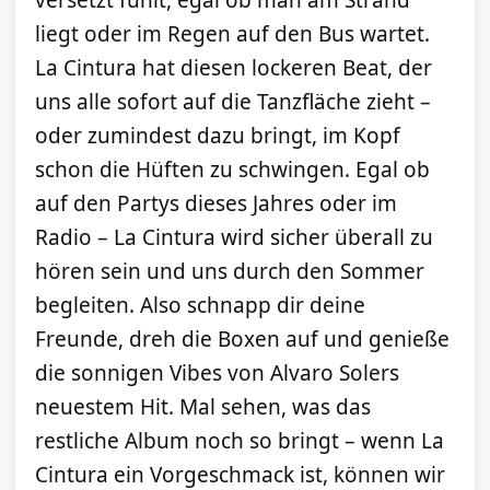
versetzt fühlt, egal ob man am Strand
liegt oder im Regen auf den Bus wartet.
La Cintura hat diesen lockeren Beat, der
uns alle sofort auf die Tanzfläche zieht –
oder zumindest dazu bringt, im Kopf
schon die Hüften zu schwingen. Egal ob
auf den Partys dieses Jahres oder im
Radio – La Cintura wird sicher überall zu
hören sein und uns durch den Sommer
begleiten. Also schnapp dir deine
Freunde, dreh die Boxen auf und genieße
die sonnigen Vibes von Alvaro Solers
neuestem Hit. Mal sehen, was das
restliche Album noch so bringt – wenn La
Cintura ein Vorgeschmack ist, können wir