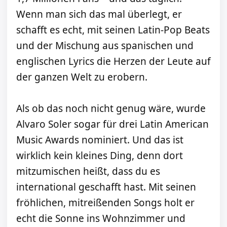
Wenn man sich das mal überlegt, er
schafft es echt, mit seinen Latin-Pop Beats
und der Mischung aus spanischen und
englischen Lyrics die Herzen der Leute auf
der ganzen Welt zu erobern.
Als ob das noch nicht genug wäre, wurde
Alvaro Soler sogar für drei Latin American
Music Awards nominiert. Und das ist
wirklich kein kleines Ding, denn dort
mitzumischen heißt, dass du es
international geschafft hast. Mit seinen
fröhlichen, mitreißenden Songs holt er
echt die Sonne ins Wohnzimmer und