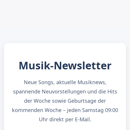
Musik-Newsletter
Neue Songs, aktuelle Musiknews,
spannende Neuvorstellungen und die Hits
der Woche sowie Geburtsage der
kommenden Woche – jeden Samstag 09:00
Uhr direkt per E-Mail.