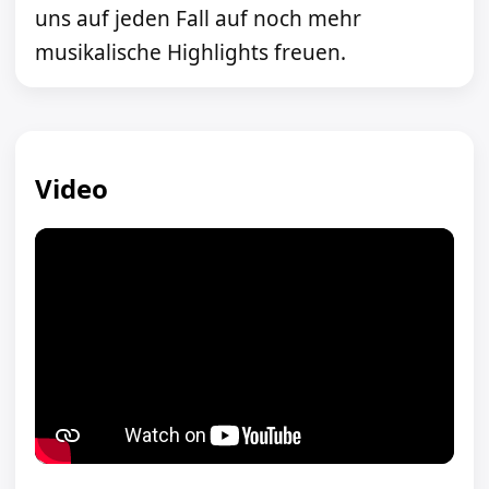
uns auf jeden Fall auf noch mehr
musikalische Highlights freuen.
Video