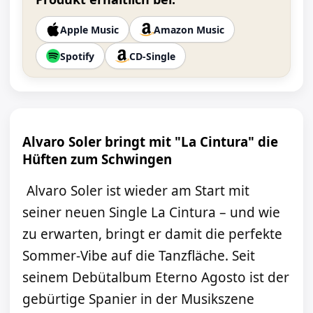
Apple Music
Amazon Music
Spotify
CD-Single
Alvaro Soler bringt mit "La Cintura" die
Hüften zum Schwingen
Alvaro Soler ist wieder am Start mit
seiner neuen Single La Cintura – und wie
zu erwarten, bringt er damit die perfekte
Sommer-Vibe auf die Tanzfläche. Seit
seinem Debütalbum Eterno Agosto ist der
gebürtige Spanier in der Musikszene