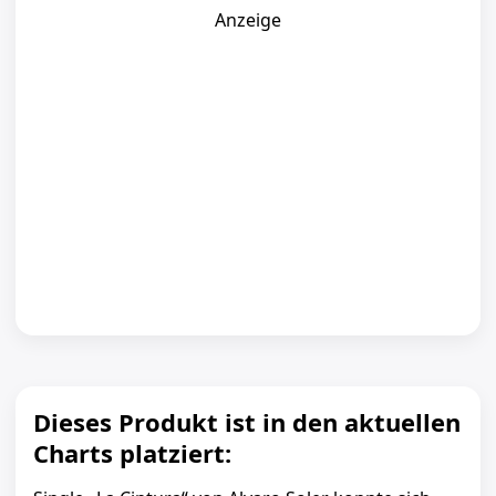
Anzeige
Dieses Produkt ist in den aktuellen
Charts platziert: