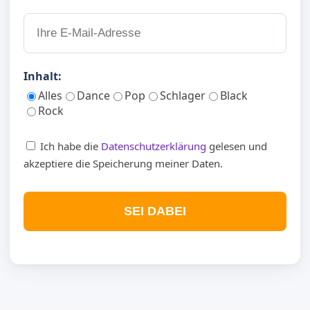
Inhalt:
Alles
Dance
Pop
Schlager
Black
Rock
Ich habe die
Datenschutzerklärung
gelesen und
akzeptiere die Speicherung meiner Daten.
SEI DABEI