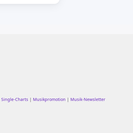
|
Single-Charts
|
Musikpromotion
|
Musik-Newsletter