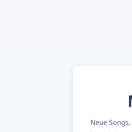
Neue Songs, 