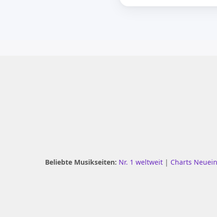
Beliebte Musikseiten:
Nr. 1 weltweit
|
Charts Neuei