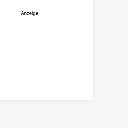
Anzeige