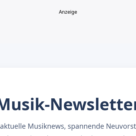
Anzeige
Musik-Newslette
aktuelle Musiknews, spannende Neuvors