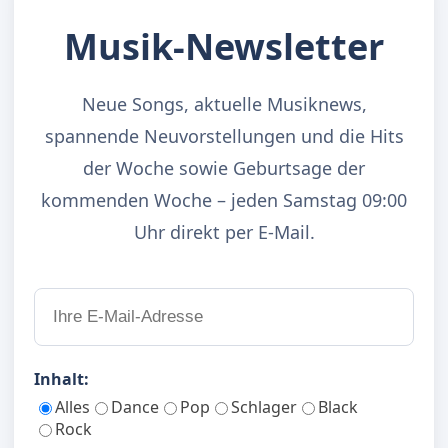
Musik-Newsletter
Neue Songs, aktuelle Musiknews,
spannende Neuvorstellungen und die Hits
der Woche sowie Geburtsage der
kommenden Woche – jeden Samstag 09:00
Uhr direkt per E-Mail.
Inhalt:
Alles
Dance
Pop
Schlager
Black
Rock