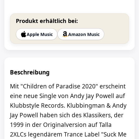
Produkt erhältlich bei:
Apple Music
Amazon Music
Beschreibung
Mit "Children of Paradise 2020" erscheint
eine neue Single von Andy Jay Powell auf
Klubbstyle Records. Klubbingman & Andy
Jay Powell haben sich des Klassikers, der
1999 in der Originalversion auf Talla
2XLCs legendärem Trance Label "Suck Me