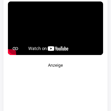
Anzeige