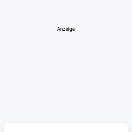
Anzeige