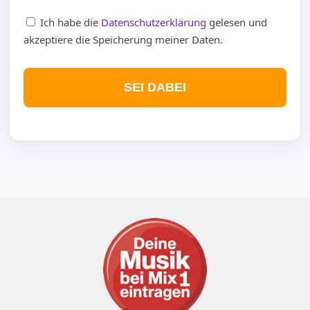
Ich habe die
Datenschutzerklärung
gelesen und
akzeptiere die Speicherung meiner Daten.
SEI DABEI