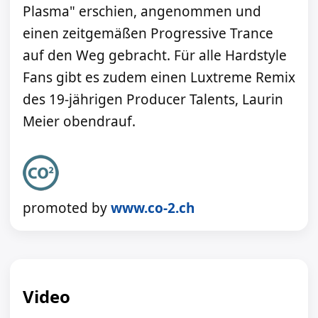
Plasma" erschien, angenommen und
einen zeitgemäßen Progressive Trance
auf den Weg gebracht. Für alle Hardstyle
Fans gibt es zudem einen Luxtreme Remix
des 19-jährigen Producer Talents, Laurin
Meier obendrauf.
promoted by
www.co-2.ch
Video