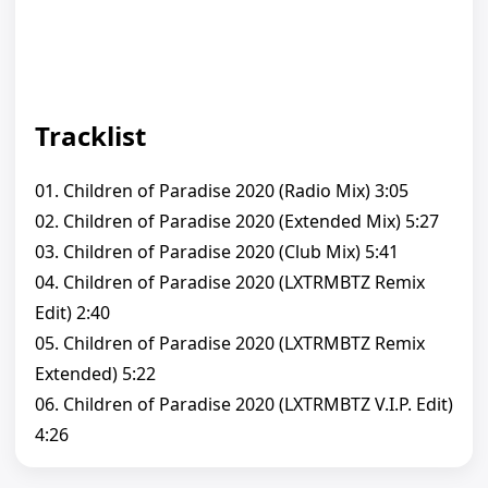
Tracklist
01. Children of Paradise 2020 (Radio Mix) 3:05
02. Children of Paradise 2020 (Extended Mix) 5:27
03. Children of Paradise 2020 (Club Mix) 5:41
04. Children of Paradise 2020 (LXTRMBTZ Remix
Edit) 2:40
05. Children of Paradise 2020 (LXTRMBTZ Remix
Extended) 5:22
06. Children of Paradise 2020 (LXTRMBTZ V.I.P. Edit)
4:26