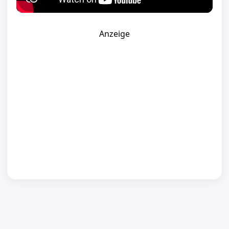
Anzeige