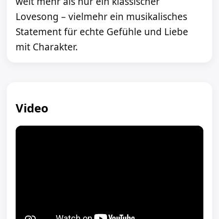
weit mehr als nur ein klassischer
Lovesong – vielmehr ein musikalisches
Statement für echte Gefühle und Liebe
mit Charakter.
Video