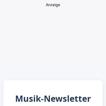
Anzeige
Musik-Newsletter