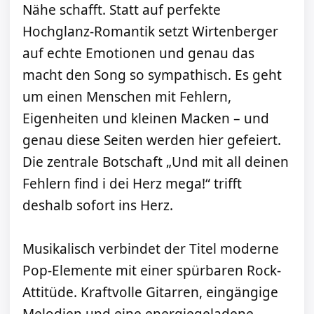
Nähe schafft. Statt auf perfekte
Hochglanz-Romantik setzt Wirtenberger
auf echte Emotionen und genau das
macht den Song so sympathisch. Es geht
um einen Menschen mit Fehlern,
Eigenheiten und kleinen Macken – und
genau diese Seiten werden hier gefeiert.
Die zentrale Botschaft „Und mit all deinen
Fehlern find i dei Herz mega!“ trifft
deshalb sofort ins Herz.
Musikalisch verbindet der Titel moderne
Pop-Elemente mit einer spürbaren Rock-
Attitüde. Kraftvolle Gitarren, eingängige