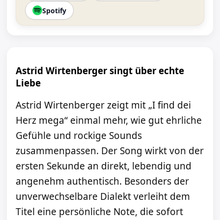
Spotify
Astrid Wirtenberger singt über echte
Liebe
Astrid Wirtenberger zeigt mit „I find dei
Herz mega“ einmal mehr, wie gut ehrliche
Gefühle und rockige Sounds
zusammenpassen. Der Song wirkt von der
ersten Sekunde an direkt, lebendig und
angenehm authentisch. Besonders der
unverwechselbare Dialekt verleiht dem
Titel eine persönliche Note, die sofort