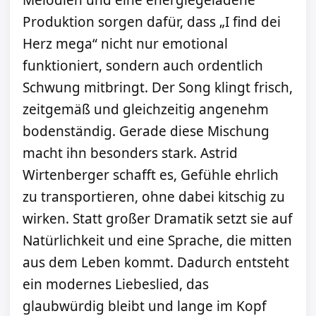
Melodien und eine energiegeladene
Produktion sorgen dafür, dass „I find dei
Herz mega“ nicht nur emotional
funktioniert, sondern auch ordentlich
Schwung mitbringt. Der Song klingt frisch,
zeitgemäß und gleichzeitig angenehm
bodenständig. Gerade diese Mischung
macht ihn besonders stark. Astrid
Wirtenberger schafft es, Gefühle ehrlich
zu transportieren, ohne dabei kitschig zu
wirken. Statt großer Dramatik setzt sie auf
Natürlichkeit und eine Sprache, die mitten
aus dem Leben kommt. Dadurch entsteht
ein modernes Liebeslied, das
glaubwürdig bleibt und lange im Kopf