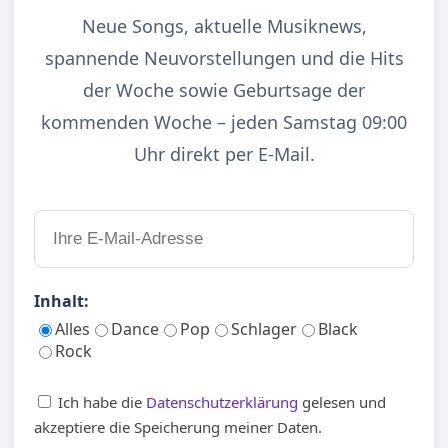
Neue Songs, aktuelle Musiknews,
spannende Neuvorstellungen und die Hits
der Woche sowie Geburtsage der
kommenden Woche – jeden Samstag 09:00
Uhr direkt per E-Mail.
Inhalt:
Alles
Dance
Pop
Schlager
Black
Rock
Ich habe die
Datenschutzerklärung
gelesen und
akzeptiere die Speicherung meiner Daten.