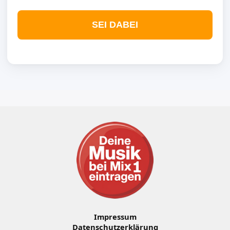
SEI DABEI
Impressum
Datenschutzerklärung