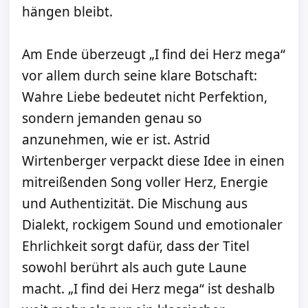
hängen bleibt.
Am Ende überzeugt „I find dei Herz mega“
vor allem durch seine klare Botschaft:
Wahre Liebe bedeutet nicht Perfektion,
sondern jemanden genau so
anzunehmen, wie er ist. Astrid
Wirtenberger verpackt diese Idee in einen
mitreißenden Song voller Herz, Energie
und Authentizität. Die Mischung aus
Dialekt, rockigem Sound und emotionaler
Ehrlichkeit sorgt dafür, dass der Titel
sowohl berührt als auch gute Laune
macht. „I find dei Herz mega“ ist deshalb