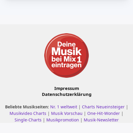
Impressum
Datenschutzerklärung
Beliebte Musikseiten:
Nr. 1 weltweit
|
Charts Neueinsteiger
|
Musikvideo Charts
|
Musik Vorschau
|
One-Hit-Wonder
|
Single-Charts
|
Musikpromotion
|
Musik-Newsletter