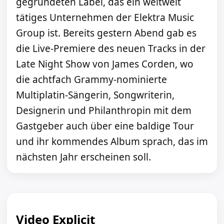
gegründeten Label, das ein weltweit
tätiges Unternehmen der Elektra Music
Group ist. Bereits gestern Abend gab es
die Live-Premiere des neuen Tracks in der
Late Night Show von James Corden, wo
die achtfach Grammy-nominierte
Multiplatin-Sängerin, Songwriterin,
Designerin und Philanthropin mit dem
Gastgeber auch über eine baldige Tour
und ihr kommendes Album sprach, das im
nächsten Jahr erscheinen soll.
Video
Explicit