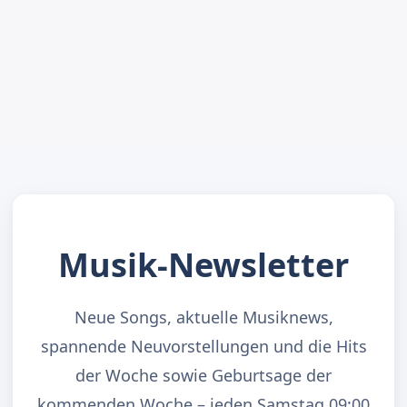
Musik-Newsletter
Neue Songs, aktuelle Musiknews,
spannende Neuvorstellungen und die Hits
der Woche sowie Geburtsage der
kommenden Woche – jeden Samstag 09:00