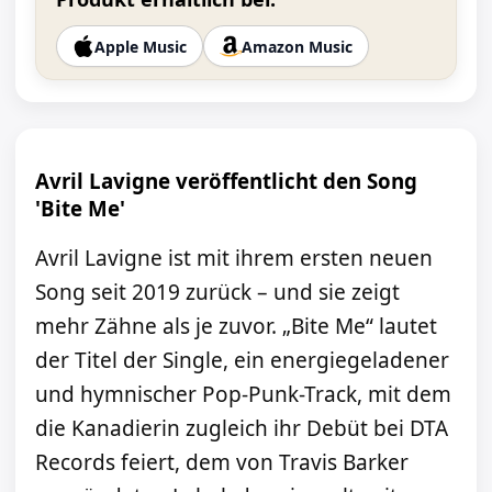
Apple Music
Amazon Music
Avril Lavigne veröffentlicht den Song
'Bite Me'
Avril Lavigne ist mit ihrem ersten neuen
Song seit 2019 zurück – und sie zeigt
mehr Zähne als je zuvor. „Bite Me“ lautet
der Titel der Single, ein energiegeladener
und hymnischer Pop-Punk-Track, mit dem
die Kanadierin zugleich ihr Debüt bei DTA
Records feiert, dem von Travis Barker