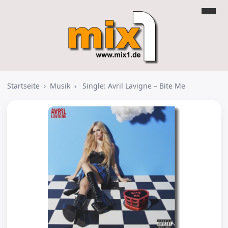
Startseite
›
Musik
›
Single: Avril Lavigne – Bite Me