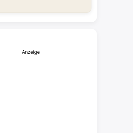
Anzeige