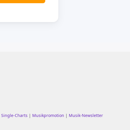
|
Single-Charts
|
Musikpromotion
|
Musik-Newsletter