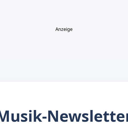
Anzeige
Musik-Newslette