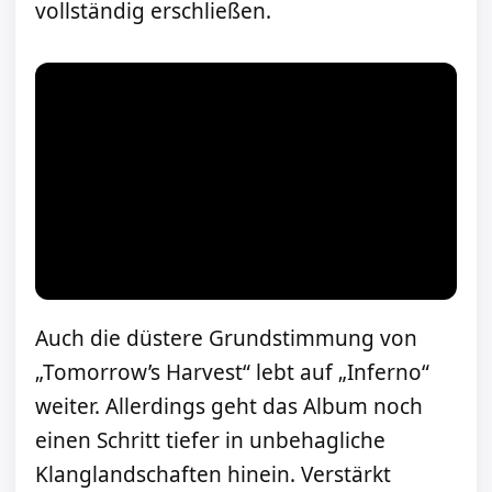
vollständig erschließen.
Auch die düstere Grundstimmung von
„Tomorrow’s Harvest“ lebt auf „Inferno“
weiter. Allerdings geht das Album noch
einen Schritt tiefer in unbehagliche
Klanglandschaften hinein. Verstärkt