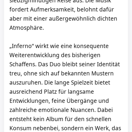
siebzigminütigen Reise aus. Die Musik
fordert Aufmerksamkeit, belohnt dafür
aber mit einer außergewöhnlich dichten
Atmosphäre.
„Inferno“ wirkt wie eine konsequente
Weiterentwicklung des bisherigen
Schaffens. Das Duo bleibt seiner Identität
treu, ohne sich auf bekannten Mustern
auszuruhen. Die lange Spielzeit bietet
ausreichend Platz für langsame
Entwicklungen, feine Übergänge und
zahlreiche emotionale Nuancen. Dabei
entsteht kein Album für den schnellen
Konsum nebenbei, sondern ein Werk, das