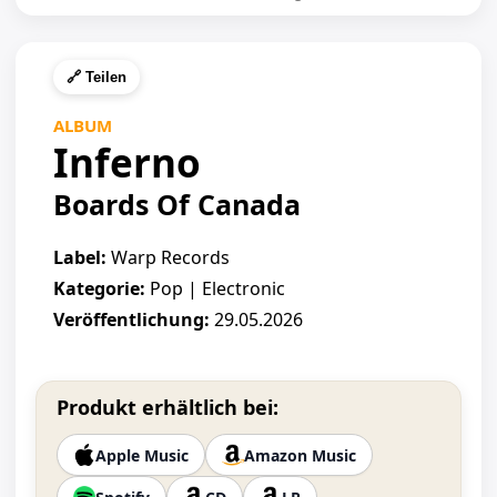
🔗 Teilen
ALBUM
Inferno
Boards Of Canada
Label:
Warp Records
Kategorie:
Pop | Electronic
Veröffentlichung:
29.05.2026
Produkt erhältlich bei:
Apple Music
Amazon Music