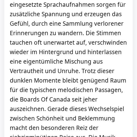
eingesetzte Sprachaufnahmen sorgen für
zusätzliche Spannung und erzeugen das
Gefühl, durch eine Sammlung verlorener
Erinnerungen zu wandern. Die Stimmen
tauchen oft unerwartet auf, verschwinden
wieder im Hintergrund und hinterlassen
eine eigentümliche Mischung aus
Vertrautheit und Unruhe. Trotz dieser
dunklen Momente bleibt genügend Raum
für die typischen melodischen Passagen,
die Boards Of Canada seit jeher
auszeichnen. Gerade dieses Wechselspiel
zwischen Schönheit und Beklemmung
macht den besonderen Reiz der