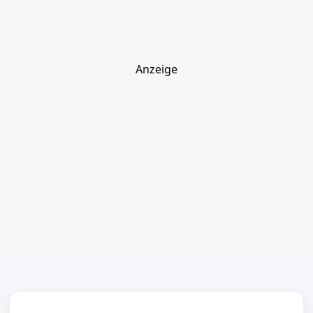
Anzeige