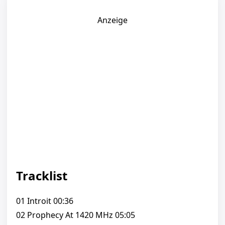
Anzeige
Tracklist
01 Introit 00:36
02 Prophecy At 1420 MHz 05:05