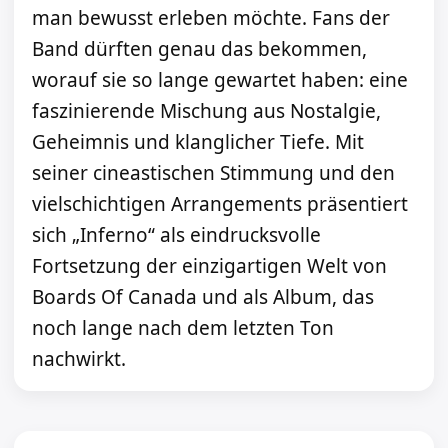
man bewusst erleben möchte. Fans der
Band dürften genau das bekommen,
worauf sie so lange gewartet haben: eine
faszinierende Mischung aus Nostalgie,
Geheimnis und klanglicher Tiefe. Mit
seiner cineastischen Stimmung und den
vielschichtigen Arrangements präsentiert
sich „Inferno“ als eindrucksvolle
Fortsetzung der einzigartigen Welt von
Boards Of Canada und als Album, das
noch lange nach dem letzten Ton
nachwirkt.