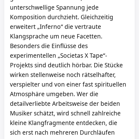
unterschwellige Spannung jede
Komposition durchzieht. Gleichzeitig
erweitert „Inferno“ die vertraute
Klangsprache um neue Facetten.
Besonders die Einflüsse des
experimentellen „Societas X Tape“-
Projekts sind deutlich hörbar. Die Stücke
wirken stellenweise noch rätselhafter,
verspielter und von einer fast spirituellen
Atmosphäre umgeben. Wer die
detailverliebte Arbeitsweise der beiden
Musiker schätzt, wird schnell zahlreiche
kleine Klangfragmente entdecken, die
sich erst nach mehreren Durchläufen