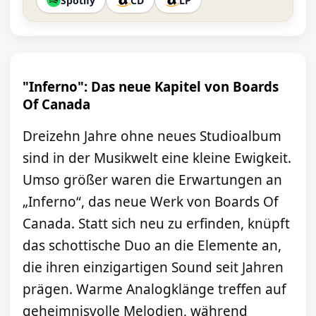
Spotify
CD
LP
"Inferno": Das neue Kapitel von Boards
Of Canada
Dreizehn Jahre ohne neues Studioalbum
sind in der Musikwelt eine kleine Ewigkeit.
Umso größer waren die Erwartungen an
„Inferno“, das neue Werk von Boards Of
Canada. Statt sich neu zu erfinden, knüpft
das schottische Duo an die Elemente an,
die ihren einzigartigen Sound seit Jahren
prägen. Warme Analogklänge treffen auf
geheimnisvolle Melodien, während