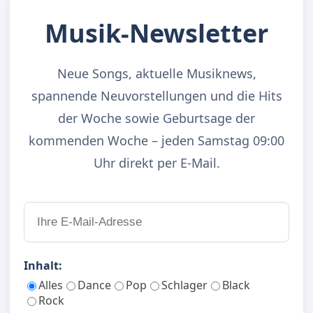
Musik-Newsletter
Neue Songs, aktuelle Musiknews,
spannende Neuvorstellungen und die Hits
der Woche sowie Geburtsage der
kommenden Woche – jeden Samstag 09:00
Uhr direkt per E-Mail.
Inhalt:
Alles
Dance
Pop
Schlager
Black
Rock