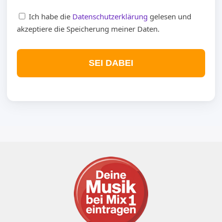
Ich habe die
Datenschutzerklärung
gelesen und
akzeptiere die Speicherung meiner Daten.
SEI DABEI