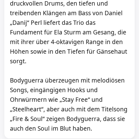
druckvollen Drums, den tiefen und
treibenden Klängen am Bass von Daniel
„Danij“ Perl liefert das Trio das
Fundament für Ela Sturm am Gesang, die
mit ihrer über 4-oktavigen Range in den
Höhen sowie in den Tiefen für Gänsehaut
sorgt.
Bodyguerra überzeugen mit melodiösen
Songs, eingängigen Hooks und
Ohrwürmern wie „Stay Free“ und
„Steelheart“, aber auch mit dem Titelsong
„Fire & Soul“ zeigen Bodyguerra, dass sie
auch den Soul im Blut haben.