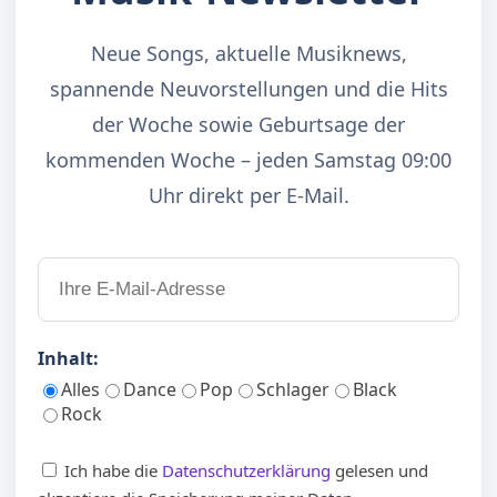
Neue Songs, aktuelle Musiknews,
spannende Neuvorstellungen und die Hits
der Woche sowie Geburtsage der
kommenden Woche – jeden Samstag 09:00
Uhr direkt per E-Mail.
Inhalt:
Alles
Dance
Pop
Schlager
Black
Rock
Ich habe die
Datenschutzerklärung
gelesen und