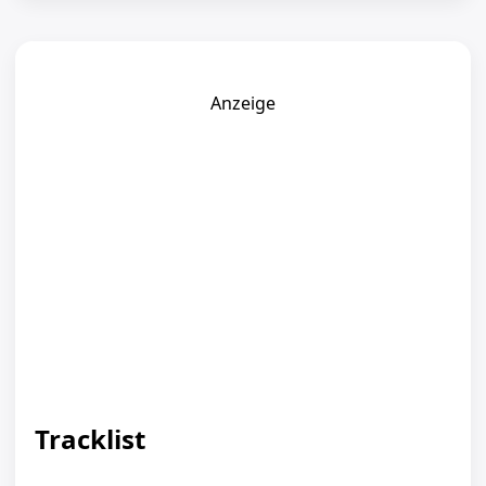
Anzeige
Tracklist