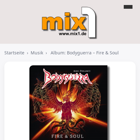
Startseite
›
Musik
›
Album: Bodyguerra – Fire & Soul