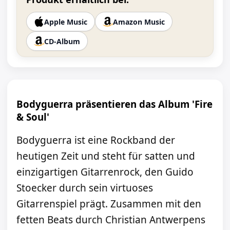
Apple Music
Amazon Music
CD-Album
Bodyguerra präsentieren das Album 'Fire
& Soul'
Bodyguerra ist eine Rockband der
heutigen Zeit und steht für satten und
einzigartigen Gitarrenrock, den Guido
Stoecker durch sein virtuoses
Gitarrenspiel prägt. Zusammen mit den
fetten Beats durch Christian Antwerpens