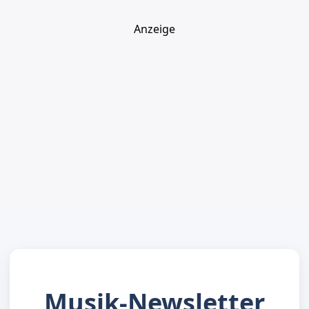
Anzeige
Musik-Newsletter