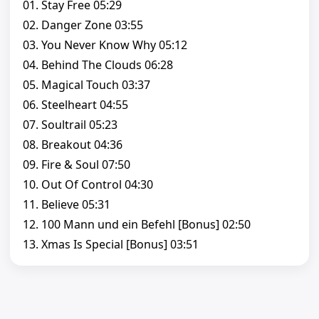
01. Stay Free 05:29
02. Danger Zone 03:55
03. You Never Know Why 05:12
04. Behind The Clouds 06:28
05. Magical Touch 03:37
06. Steelheart 04:55
07. Soultrail 05:23
08. Breakout 04:36
09. Fire & Soul 07:50
10. Out Of Control 04:30
11. Believe 05:31
12. 100 Mann und ein Befehl [Bonus] 02:50
13. Xmas Is Special [Bonus] 03:51