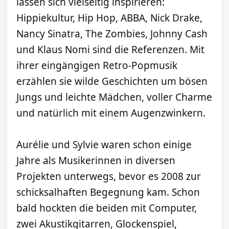
lassen sich vielseitig inspirieren:
Hippiekultur, Hip Hop, ABBA, Nick Drake,
Nancy Sinatra, The Zombies, Johnny Cash
und Klaus Nomi sind die Referenzen. Mit
ihrer eingängigen Retro-Popmusik
erzählen sie wilde Geschichten um bösen
Jungs und leichte Mädchen, voller Charme
und natürlich mit einem Augenzwinkern.
Aurélie und Sylvie waren schon einige
Jahre als Musikerinnen in diversen
Projekten unterwegs, bevor es 2008 zur
schicksalhaften Begegnung kam. Schon
bald hockten die beiden mit Computer,
zwei Akustikgitarren, Glockenspiel,