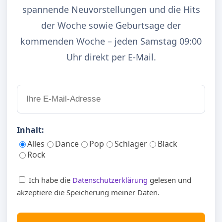
spannende Neuvorstellungen und die Hits
der Woche sowie Geburtsage der
kommenden Woche – jeden Samstag 09:00
Uhr direkt per E-Mail.
Inhalt:
Alles
Dance
Pop
Schlager
Black
Rock
Ich habe die
Datenschutzerklärung
gelesen und
akzeptiere die Speicherung meiner Daten.