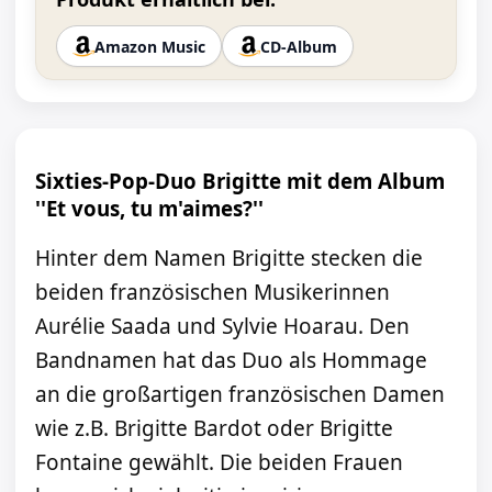
Amazon Music
CD-Album
Sixties-Pop-Duo Brigitte mit dem Album
''Et vous, tu m'aimes?''
Hinter dem Namen Brigitte stecken die
beiden französischen Musikerinnen
Aurélie Saada und Sylvie Hoarau. Den
Bandnamen hat das Duo als Hommage
an die großartigen französischen Damen
wie z.B. Brigitte Bardot oder Brigitte
Fontaine gewählt. Die beiden Frauen