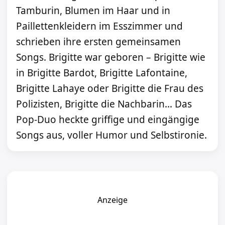
Tamburin, Blumen im Haar und in
Paillettenkleidern im Esszimmer und
schrieben ihre ersten gemeinsamen
Songs. Brigitte war geboren – Brigitte wie
in Brigitte Bardot, Brigitte Lafontaine,
Brigitte Lahaye oder Brigitte die Frau des
Polizisten, Brigitte die Nachbarin... Das
Pop-Duo heckte griffige und eingängige
Songs aus, voller Humor und Selbstironie.
Anzeige