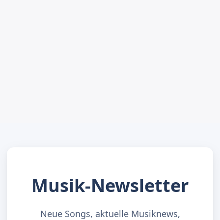
Musik-Newsletter
Neue Songs, aktuelle Musiknews,