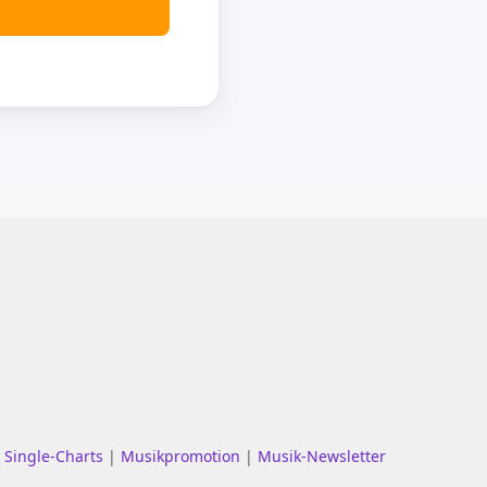
|
Single-Charts
|
Musikpromotion
|
Musik-Newsletter