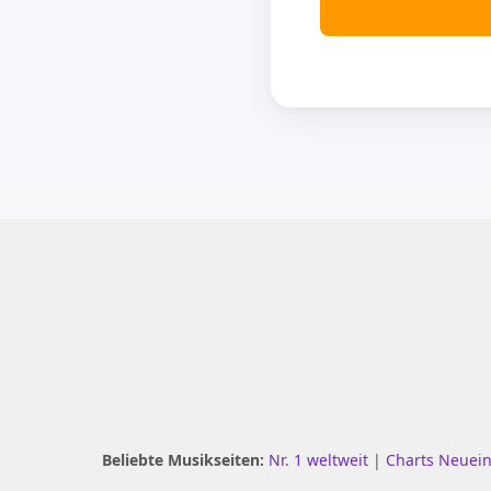
Beliebte Musikseiten:
Nr. 1 weltweit
|
Charts Neuei