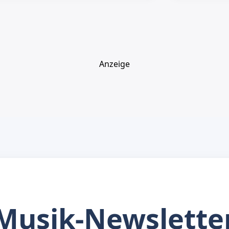
Anzeige
Musik-Newslette