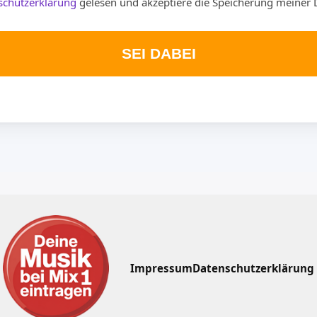
schutzerklärung
gelesen und akzeptiere die Speicherung meiner 
SEI DABEI
Impressum
Datenschutzerklärung