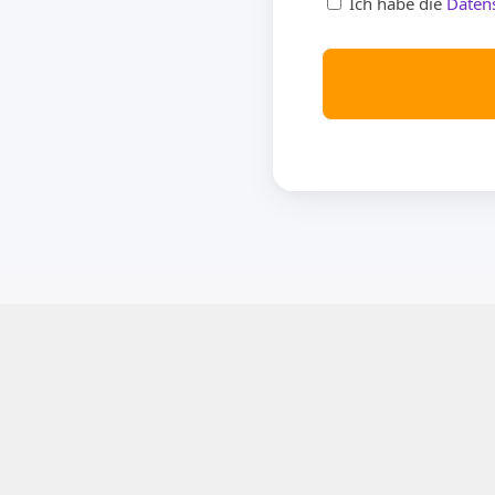
Ich habe die
Daten