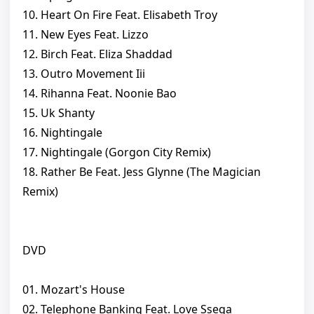
10. Heart On Fire Feat. Elisabeth Troy
11. New Eyes Feat. Lizzo
12. Birch Feat. Eliza Shaddad
13. Outro Movement Iii
14. Rihanna Feat. Noonie Bao
15. Uk Shanty
16. Nightingale
17. Nightingale (Gorgon City Remix)
18. Rather Be Feat. Jess Glynne (The Magician
Remix)
DVD
01. Mozart's House
02. Telephone Banking Feat. Love Ssega