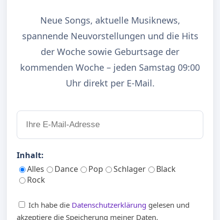
Neue Songs, aktuelle Musiknews,
spannende Neuvorstellungen und die Hits
der Woche sowie Geburtsage der
kommenden Woche – jeden Samstag 09:00
Uhr direkt per E-Mail.
Inhalt:
Alles
Dance
Pop
Schlager
Black
Rock
Ich habe die
Datenschutzerklärung
gelesen und
akzeptiere die Speicherung meiner Daten.