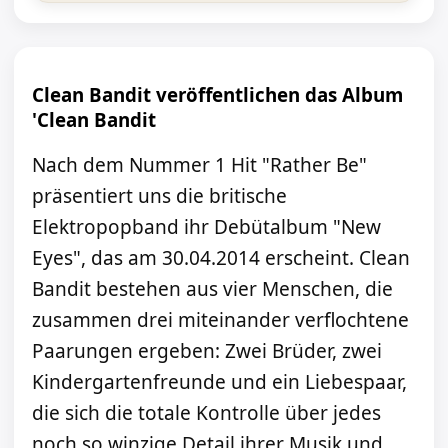
Clean Bandit veröffentlichen das Album
'Clean Bandit
Nach dem Nummer 1 Hit "Rather Be"
präsentiert uns die britische
Elektropopband ihr Debütalbum "New
Eyes", das am 30.04.2014 erscheint. Clean
Bandit bestehen aus vier Menschen, die
zusammen drei miteinander verflochtene
Paarungen ergeben: Zwei Brüder, zwei
Kindergartenfreunde und ein Liebespaar,
die sich die totale Kontrolle über jedes
noch so winzige Detail ihrer Musik und