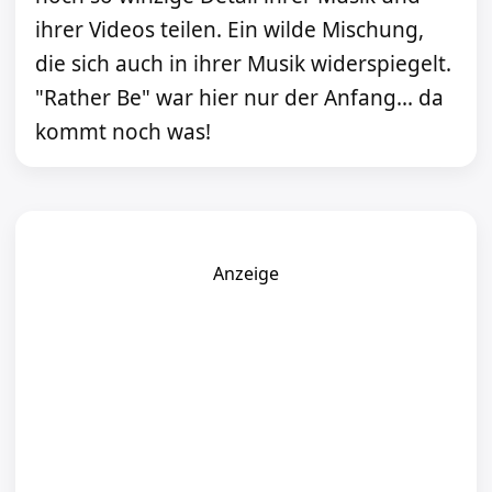
ihrer Videos teilen. Ein wilde Mischung,
die sich auch in ihrer Musik widerspiegelt.
"Rather Be" war hier nur der Anfang... da
kommt noch was!
Anzeige