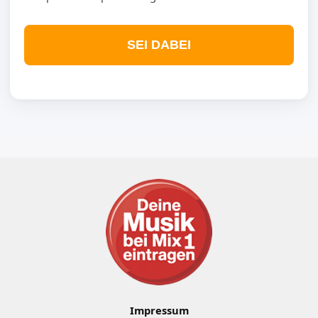
SEI DABEI
Impressum