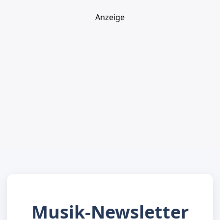
Anzeige
Musik-Newsletter