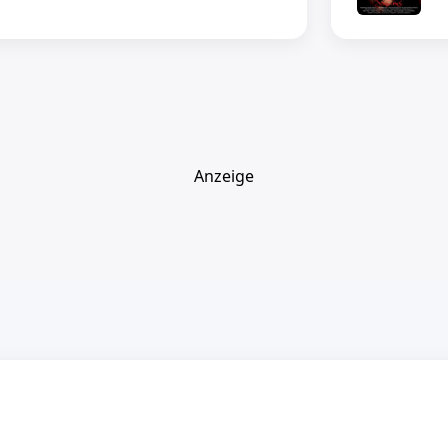
Anzeige