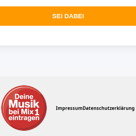
SEI DABEI
Impressum
Datenschutzerklärung