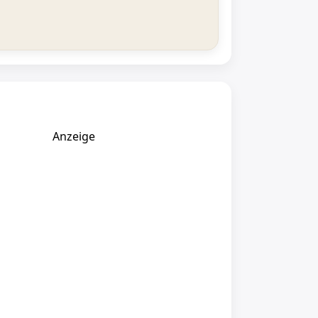
Anzeige