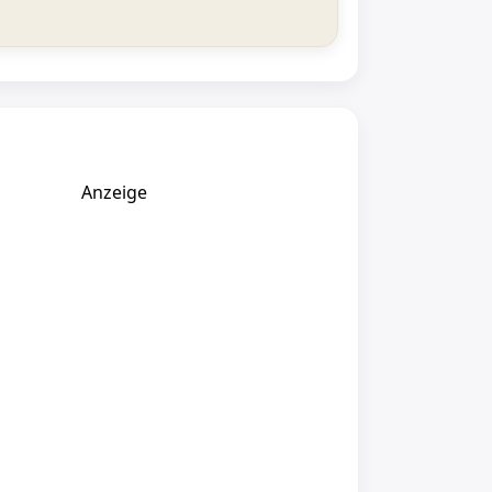
Anzeige