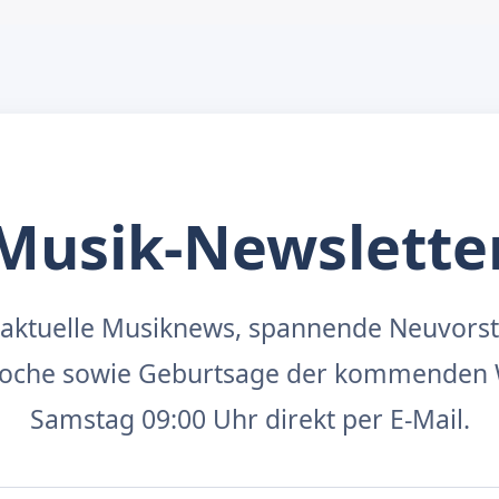
Musik-Newslette
aktuelle Musiknews, spannende Neuvors
 Woche sowie Geburtsage der kommenden 
Samstag 09:00 Uhr direkt per E-Mail.