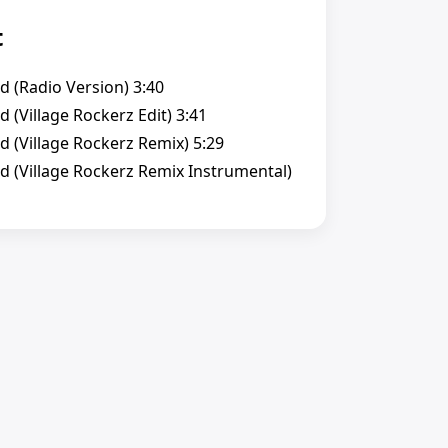
t
d (Radio Version) 3:40
d (Village Rockerz Edit) 3:41
d (Village Rockerz Remix) 5:29
ed (Village Rockerz Remix Instrumental)