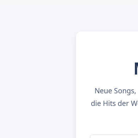
Neue Songs, 
die Hits der