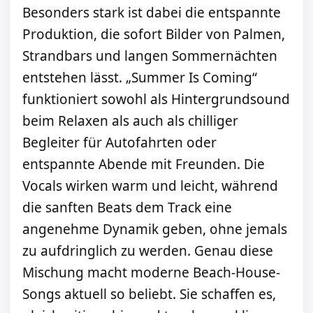
Besonders stark ist dabei die entspannte
Produktion, die sofort Bilder von Palmen,
Strandbars und langen Sommernächten
entstehen lässt. „Summer Is Coming“
funktioniert sowohl als Hintergrundsound
beim Relaxen als auch als chilliger
Begleiter für Autofahrten oder
entspannte Abende mit Freunden. Die
Vocals wirken warm und leicht, während
die sanften Beats dem Track eine
angenehme Dynamik geben, ohne jemals
zu aufdringlich zu werden. Genau diese
Mischung macht moderne Beach-House-
Songs aktuell so beliebt. Sie schaffen es,