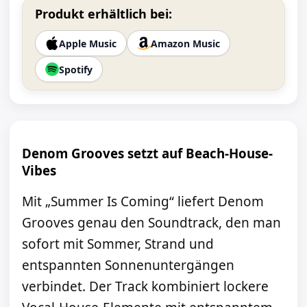
Produkt erhältlich bei:
Apple Music
Amazon Music
Spotify
Denom Grooves setzt auf Beach-House-
Vibes
Mit „Summer Is Coming“ liefert Denom
Grooves genau den Soundtrack, den man
sofort mit Sommer, Strand und
entspannten Sonnenuntergängen
verbindet. Der Track kombiniert lockere