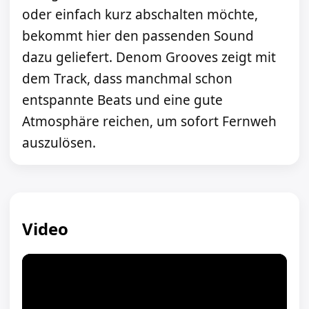
oder einfach kurz abschalten möchte,
bekommt hier den passenden Sound
dazu geliefert. Denom Grooves zeigt mit
dem Track, dass manchmal schon
entspannte Beats und eine gute
Atmosphäre reichen, um sofort Fernweh
auszulösen.
Video