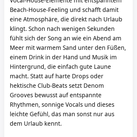
Vocal-House-Elemente mit entspanntem
Beach-House-Feeling und schafft damit
eine Atmosphäre, die direkt nach Urlaub
klingt. Schon nach wenigen Sekunden
fühlt sich der Song an wie ein Abend am
Meer mit warmem Sand unter den Füßen,
einem Drink in der Hand und Musik im
Hintergrund, die einfach gute Laune
macht. Statt auf harte Drops oder
hektische Club-Beats setzt Denom
Grooves bewusst auf entspannte
Rhythmen, sonnige Vocals und dieses
leichte Gefühl, das man sonst nur aus
dem Urlaub kennt.