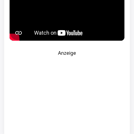
Anzeige