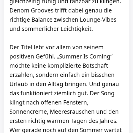
gleichzeitig ruhig und tanzbar zu klingen.
Denom Grooves trifft dabei genau die
richtige Balance zwischen Lounge-Vibes
und sommerlicher Leichtigkeit.
Der Titel lebt vor allem von seinem
positiven Gefühl. „Summer Is Coming“
möchte keine komplizierte Botschaft
erzählen, sondern einfach ein bisschen
Urlaub in den Alltag bringen. Und genau
das funktioniert ziemlich gut. Der Song
klingt nach offenen Fenstern,
Sonnencreme, Meeresrauschen und den
ersten richtig warmen Tagen des Jahres.
Wer gerade noch auf den Sommer wartet