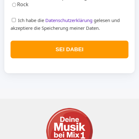
Rock
Ich habe die
Datenschutzerklärung
gelesen und
akzeptiere die Speicherung meiner Daten.
SEI DABEI