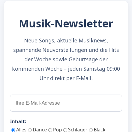
Musik-Newsletter
Neue Songs, aktuelle Musiknews,
spannende Neuvorstellungen und die Hits
der Woche sowie Geburtsage der
kommenden Woche – jeden Samstag 09:00
Uhr direkt per E-Mail.
Inhalt:
Alles
Dance
Pop
Schlager
Black