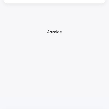
Anzeige