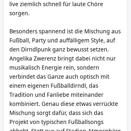
live ziemlich schnell für laute Chöre
sorgen.
Besonders spannend ist die Mischung aus
Fußball, Party und auffälligem Style, auf
den Dirndlpunk ganz bewusst setzen.
Angelika Zwerenz bringt dabei nicht nur
musikalisch Energie rein, sondern
verbindet das Ganze auch optisch mit
einem eigenen Fußballdirndl, das
Tradition und Fanliebe miteinander
kombiniert. Genau diese etwas verrückte
Mischung sorgt dafür, dass sich das
Projekt von typischen Fußballsongs