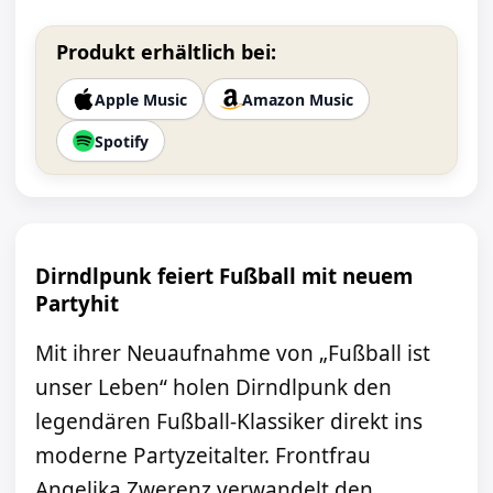
Produkt erhältlich bei:
Apple Music
Amazon Music
Spotify
Dirndlpunk feiert Fußball mit neuem
Partyhit
Mit ihrer Neuaufnahme von „Fußball ist
unser Leben“ holen Dirndlpunk den
legendären Fußball-Klassiker direkt ins
moderne Partyzeitalter. Frontfrau
Angelika Zwerenz verwandelt den