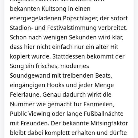
bekannten Kultsong in einen
energiegeladenen Popschlager, der sofort
Stadion- und Festivalstimmung verbreitet.
Schon nach wenigen Sekunden wird klar,
dass hier nicht einfach nur ein alter Hit
kopiert wurde. Stattdessen bekommt der
Song ein frisches, modernes
Soundgewand mit treibenden Beats,
eingängigen Hooks und jeder Menge
Feierlaune. Genau dadurch wirkt die
Nummer wie gemacht für Fanmeilen,
Public Viewing oder lange Fußballnächte
mit Freunden. Der bekannte Mitsingfaktor
bleibt dabei komplett erhalten und dürfte