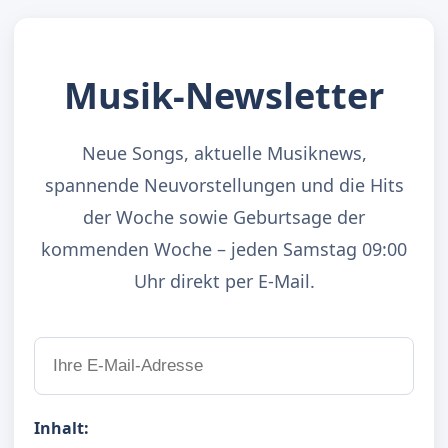
Musik-Newsletter
Neue Songs, aktuelle Musiknews,
spannende Neuvorstellungen und die Hits
der Woche sowie Geburtsage der
kommenden Woche – jeden Samstag 09:00
Uhr direkt per E-Mail.
Inhalt: