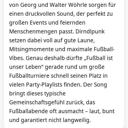
von Georg und Walter Wöhrle sorgen für
einen druckvollen Sound, der perfekt zu
großen Events und feiernden
Menschenmengen passt. Dirndlpunk
setzen dabei voll auf gute Laune,
Mitsingmomente und maximale Fußball-
Vibes. Genau deshalb dürfte „Fußball ist
unser Leben“ gerade rund um große
Fußballturniere schnell seinen Platz in
vielen Party-Playlists finden. Der Song
bringt dieses typische
Gemeinschaftsgefühl zurück, das
Fußballabende oft ausmacht – laut, bunt
und garantiert nicht langweilig.