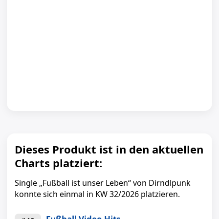
Dieses Produkt ist in den aktuellen
Charts platziert:
Single „Fußball ist unser Leben“ von Dirndlpunk
konnte sich einmal in KW 32/2026 platzieren.