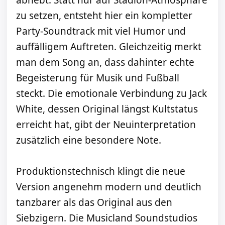
abhebt. Statt nur auf Stadion-Atmosphäre
zu setzen, entsteht hier ein kompletter
Party-Soundtrack mit viel Humor und
auffälligem Auftreten. Gleichzeitig merkt
man dem Song an, dass dahinter echte
Begeisterung für Musik und Fußball
steckt. Die emotionale Verbindung zu Jack
White, dessen Original längst Kultstatus
erreicht hat, gibt der Neuinterpretation
zusätzlich eine besondere Note.
Produktionstechnisch klingt die neue
Version angenehm modern und deutlich
tanzbarer als das Original aus den
Siebzigern. Die Musicland Soundstudios