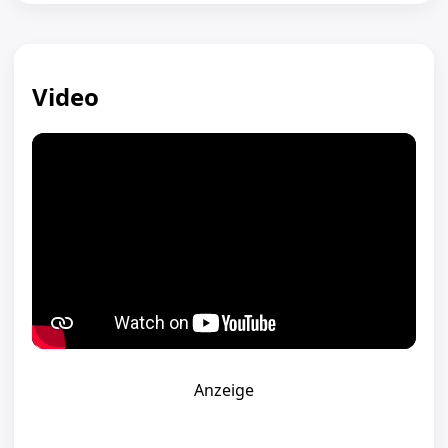
Video
Anzeige