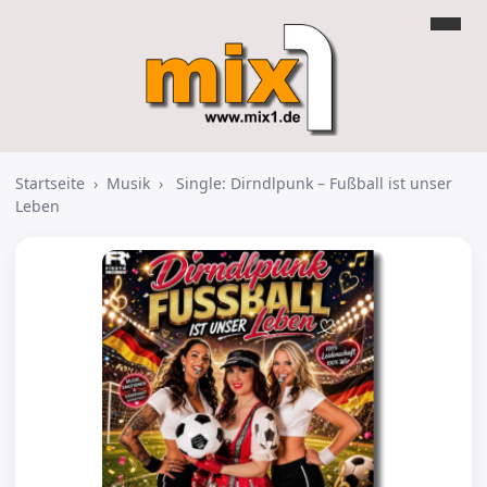
Startseite
›
Musik
›
Single: Dirndlpunk – Fußball ist unser
Leben