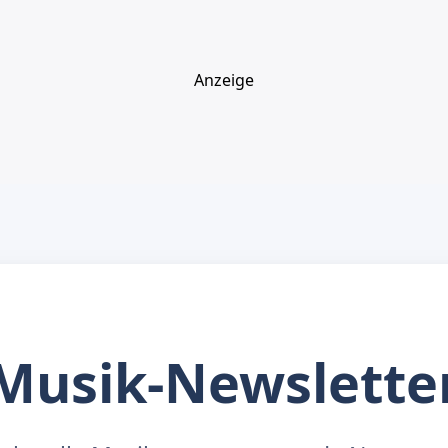
Anzeige
Musik-Newslette