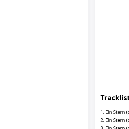
Tracklis
1. Ein Stern 
2. Ein Stern 
3. Ein Stern