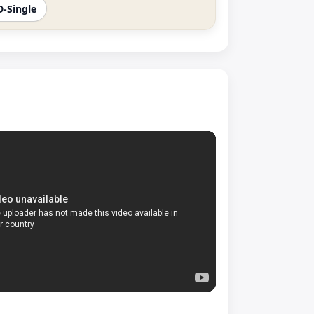
D-Single