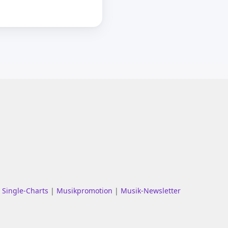
|
Single-Charts
|
Musikpromotion
|
Musik-Newsletter