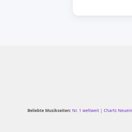
Beliebte Musikseiten:
Nr. 1 weltweit
|
Charts Neuei