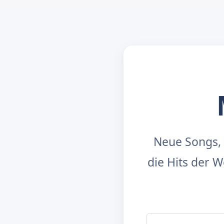
Neue Songs, 
die Hits der