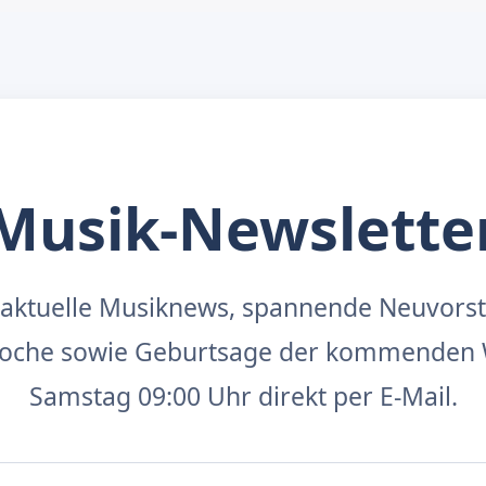
Musik-Newslette
aktuelle Musiknews, spannende Neuvors
 Woche sowie Geburtsage der kommenden 
Samstag 09:00 Uhr direkt per E-Mail.