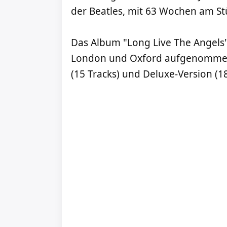
der Beatles, mit 63 Wochen am St
Das Album "Long Live The Angels" 
London und Oxford aufgenommen. 
(15 Tracks) und Deluxe-Version (18