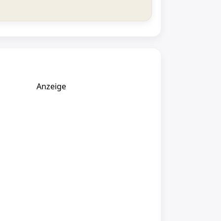
Anzeige