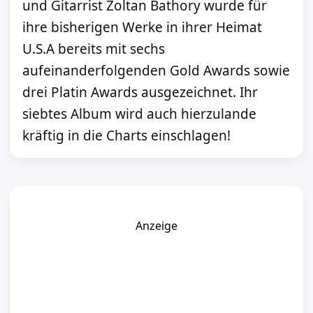
und Gitarrist Zoltan Bathory wurde für
ihre bisherigen Werke in ihrer Heimat
U.S.A bereits mit sechs
aufeinanderfolgenden Gold Awards sowie
drei Platin Awards ausgezeichnet. Ihr
siebtes Album wird auch hierzulande
kräftig in die Charts einschlagen!
Anzeige