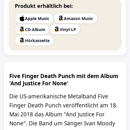
Produkt erhältlich bei:
Apple Music
Amazon Music
CD-Album
Vinyl-LP
Hörkassette
Five Finger Death Punch mit dem Album
'And Justice For None'
Die US-amerikanische Metalband Five
Finger Death Punch veröffentlicht am 18.
Mai 2018 das Album "And Justice For
None". Die Band um Sänger Ivan Moody