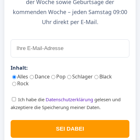
der Woche sowie Geburtsage der
kommenden Woche – jeden Samstag 09:00
Uhr direkt per E-Mail.
Inhalt:
Alles
Dance
Pop
Schlager
Black
Rock
Ich habe die
Datenschutzerklärung
gelesen und
akzeptiere die Speicherung meiner Daten.
SEI DABEI