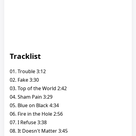
Tracklist
01. Trouble 3:12
02. Fake 3:30
03. Top of the World 2:42
04. Sham Pain 3:29
05. Blue on Black 4:34
06. Fire in the Hole 2:56
07. I Refuse 3:38
08. It Doesn't Matter 3:45