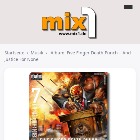
Startseite
›
Musik
›
Album: Five Finger Death Punch – And
Justice For None