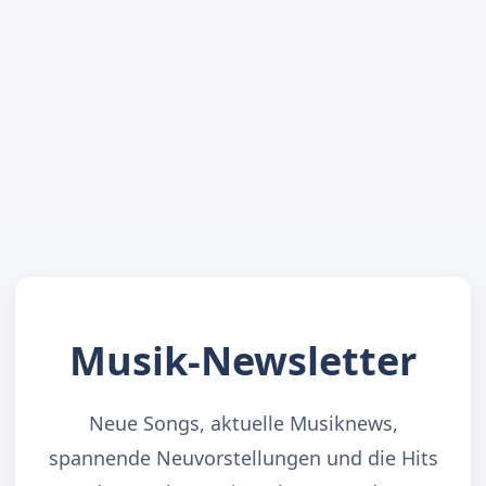
Musik-Newsletter
Neue Songs, aktuelle Musiknews,
spannende Neuvorstellungen und die Hits