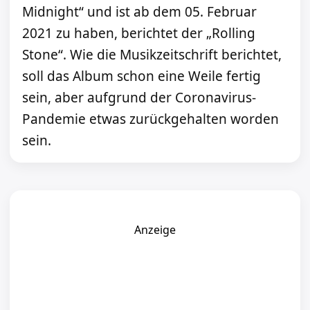
Midnight“ und ist ab dem 05. Februar
2021 zu haben, berichtet der „Rolling
Stone“. Wie die Musikzeitschrift berichtet,
soll das Album schon eine Weile fertig
sein, aber aufgrund der Coronavirus-
Pandemie etwas zurückgehalten worden
sein.
Anzeige