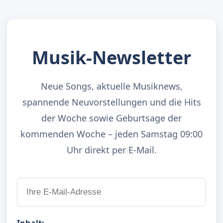
Musik-Newsletter
Neue Songs, aktuelle Musiknews,
spannende Neuvorstellungen und die Hits
der Woche sowie Geburtsage der
kommenden Woche – jeden Samstag 09:00
Uhr direkt per E-Mail.