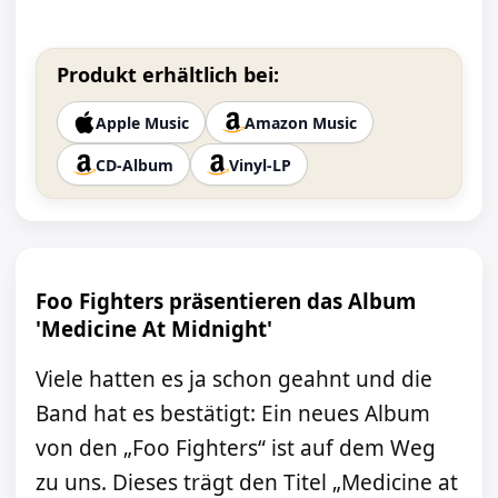
Produkt erhältlich bei:
Apple Music
Amazon Music
CD-Album
Vinyl-LP
Foo Fighters präsentieren das Album
'Medicine At Midnight'
Viele hatten es ja schon geahnt und die
Band hat es bestätigt: Ein neues Album
von den „Foo Fighters“ ist auf dem Weg
zu uns. Dieses trägt den Titel „Medicine at