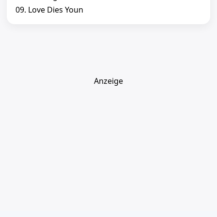
09. Love Dies Youn
Anzeige