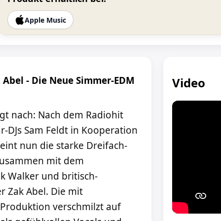
Apple Music
ak Abel - Die Neue Simmer-EDM
Video
egt nach: Nach dem Radiohit
r-DJs Sam Feldt in Kooperation
eint nun die starke Dreifach-
 zusammen mit dem
 Walker und britisch-
 Zak Abel. Die mit
Produktion verschmilzt auf