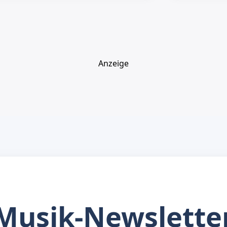
Anzeige
Musik-Newslette