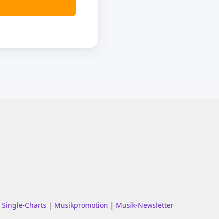
|
Single-Charts
|
Musikpromotion
|
Musik-Newsletter