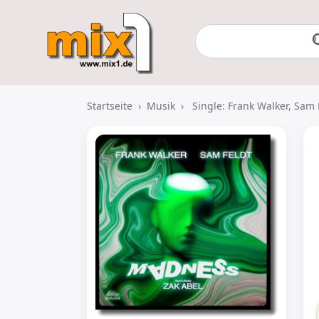
Startseite
›
Musik
›
Single: Frank Walker, Sam 