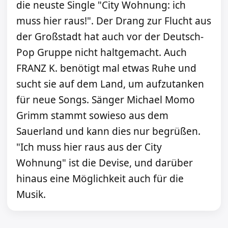
die neuste Single "City Wohnung: ich
muss hier raus!". Der Drang zur Flucht aus
der Großstadt hat auch vor der Deutsch-
Pop Gruppe nicht haltgemacht. Auch
FRANZ K. benötigt mal etwas Ruhe und
sucht sie auf dem Land, um aufzutanken
für neue Songs. Sänger Michael Momo
Grimm stammt sowieso aus dem
Sauerland und kann dies nur begrüßen.
"Ich muss hier raus aus der City
Wohnung" ist die Devise, und darüber
hinaus eine Möglichkeit auch für die
Musik.