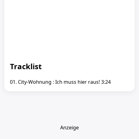
Tracklist
01. City-Wohnung : Ich muss hier raus! 3:24
Anzeige