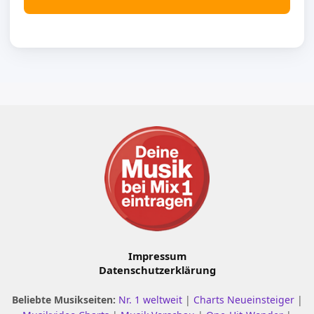
Impressum
Datenschutzerklärung
Beliebte Musikseiten:
Nr. 1 weltweit
|
Charts Neueinsteiger
|