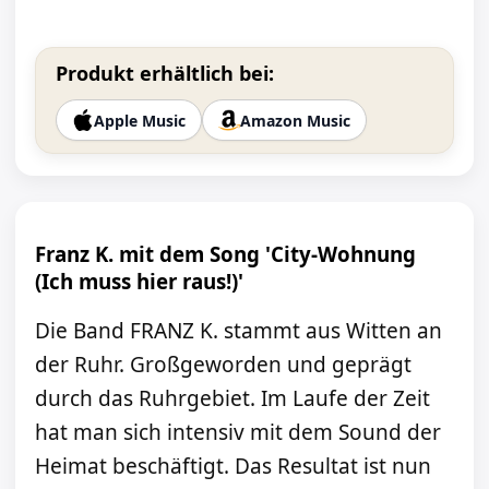
Produkt erhältlich bei:
Apple Music
Amazon Music
Franz K. mit dem Song 'City-Wohnung
(Ich muss hier raus!)'
Die Band FRANZ K. stammt aus Witten an
der Ruhr. Großgeworden und geprägt
durch das Ruhrgebiet. Im Laufe der Zeit
hat man sich intensiv mit dem Sound der
Heimat beschäftigt. Das Resultat ist nun