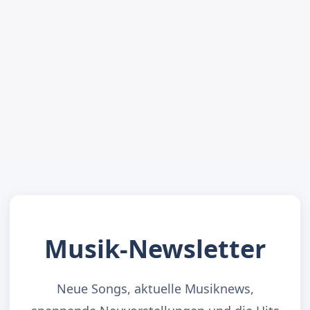
Musik-Newsletter
Neue Songs, aktuelle Musiknews,