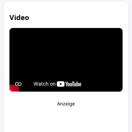
Video
Anzeige