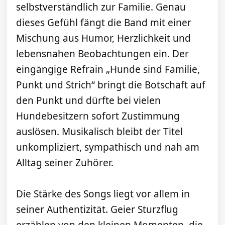
selbstverständlich zur Familie. Genau
dieses Gefühl fängt die Band mit einer
Mischung aus Humor, Herzlichkeit und
lebensnahen Beobachtungen ein. Der
eingängige Refrain „Hunde sind Familie,
Punkt und Strich“ bringt die Botschaft auf
den Punkt und dürfte bei vielen
Hundebesitzern sofort Zustimmung
auslösen. Musikalisch bleibt der Titel
unkompliziert, sympathisch und nah am
Alltag seiner Zuhörer.
Die Stärke des Songs liegt vor allem in
seiner Authentizität. Geier Sturzflug