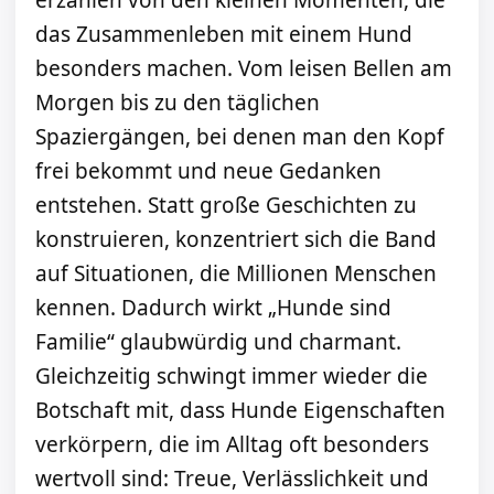
erzählen von den kleinen Momenten, die
das Zusammenleben mit einem Hund
besonders machen. Vom leisen Bellen am
Morgen bis zu den täglichen
Spaziergängen, bei denen man den Kopf
frei bekommt und neue Gedanken
entstehen. Statt große Geschichten zu
konstruieren, konzentriert sich die Band
auf Situationen, die Millionen Menschen
kennen. Dadurch wirkt „Hunde sind
Familie“ glaubwürdig und charmant.
Gleichzeitig schwingt immer wieder die
Botschaft mit, dass Hunde Eigenschaften
verkörpern, die im Alltag oft besonders
wertvoll sind: Treue, Verlässlichkeit und