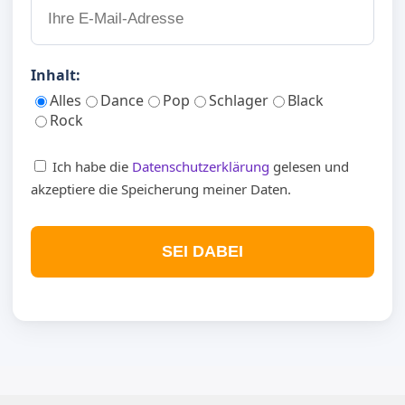
Inhalt:
Alles
Dance
Pop
Schlager
Black
Rock
Ich habe die
Datenschutzerklärung
gelesen und
akzeptiere die Speicherung meiner Daten.
SEI DABEI