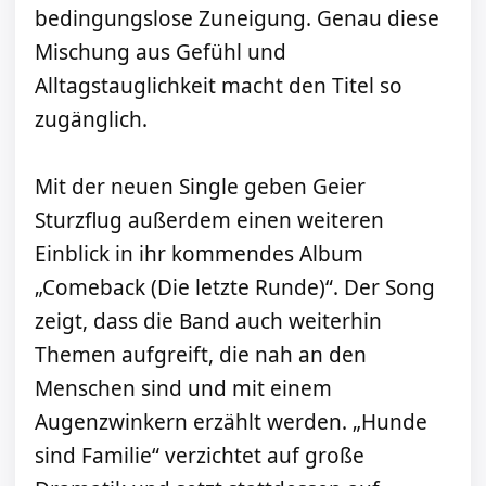
bedingungslose Zuneigung. Genau diese
Mischung aus Gefühl und
Alltagstauglichkeit macht den Titel so
zugänglich.
Mit der neuen Single geben Geier
Sturzflug außerdem einen weiteren
Einblick in ihr kommendes Album
„Comeback (Die letzte Runde)“. Der Song
zeigt, dass die Band auch weiterhin
Themen aufgreift, die nah an den
Menschen sind und mit einem
Augenzwinkern erzählt werden. „Hunde
sind Familie“ verzichtet auf große