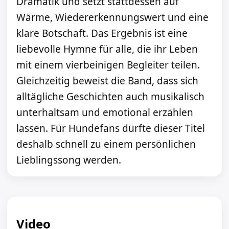
Dramatik und setzt stattdessen auf
Wärme, Wiedererkennungswert und eine
klare Botschaft. Das Ergebnis ist eine
liebevolle Hymne für alle, die ihr Leben
mit einem vierbeinigen Begleiter teilen.
Gleichzeitig beweist die Band, dass sich
alltägliche Geschichten auch musikalisch
unterhaltsam und emotional erzählen
lassen. Für Hundefans dürfte dieser Titel
deshalb schnell zu einem persönlichen
Lieblingssong werden.
Video