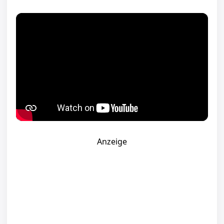
Anzeige