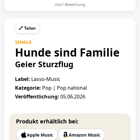
mix1 Bewertung
🔗 Teilen
SINGLE
Hunde sind Familie
Geier Sturzflug
Label:
Lasso-Music
Kategorie:
Pop | Pop national
Veröffentlichung:
05.06.2026
Produkt erhältlich bei:
Apple Music
Amazon Music