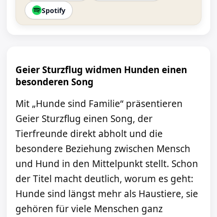
Spotify
Geier Sturzflug widmen Hunden einen
besonderen Song
Mit „Hunde sind Familie“ präsentieren
Geier Sturzflug einen Song, der
Tierfreunde direkt abholt und die
besondere Beziehung zwischen Mensch
und Hund in den Mittelpunkt stellt. Schon
der Titel macht deutlich, worum es geht:
Hunde sind längst mehr als Haustiere, sie
gehören für viele Menschen ganz