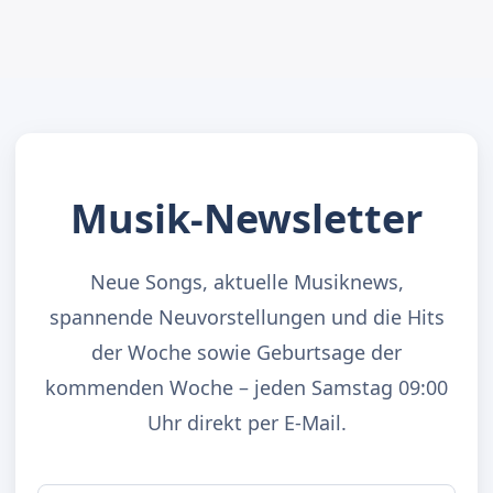
Musik-Newsletter
Neue Songs, aktuelle Musiknews,
spannende Neuvorstellungen und die Hits
der Woche sowie Geburtsage der
kommenden Woche – jeden Samstag 09:00
Uhr direkt per E-Mail.