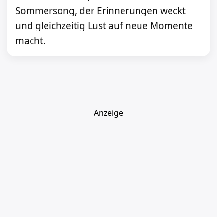
Sommersong, der Erinnerungen weckt
und gleichzeitig Lust auf neue Momente
macht.
Anzeige