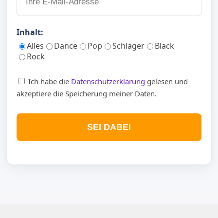
Inhalt:
Alles
Dance
Pop
Schlager
Black
Rock
Ich habe die
Datenschutzerklärung
gelesen und
akzeptiere die Speicherung meiner Daten.
SEI DABEI