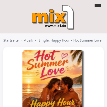
Startseite
›
Musik
›
Single: Happy Hour – Hot Summer Love