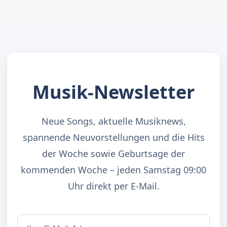
Musik-Newsletter
Neue Songs, aktuelle Musiknews,
spannende Neuvorstellungen und die Hits
der Woche sowie Geburtsage der
kommenden Woche – jeden Samstag 09:00
Uhr direkt per E-Mail.