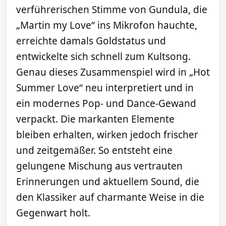
verführerischen Stimme von Gundula, die
„Martin my Love“ ins Mikrofon hauchte,
erreichte damals Goldstatus und
entwickelte sich schnell zum Kultsong.
Genau dieses Zusammenspiel wird in „Hot
Summer Love“ neu interpretiert und in
ein modernes Pop- und Dance-Gewand
verpackt. Die markanten Elemente
bleiben erhalten, wirken jedoch frischer
und zeitgemäßer. So entsteht eine
gelungene Mischung aus vertrauten
Erinnerungen und aktuellem Sound, die
den Klassiker auf charmante Weise in die
Gegenwart holt.