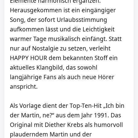
Elemente harmonisch ergänzen.
Herausgekommen ist ein eingängiger
Song, der sofort Urlaubsstimmung
aufkommen lässt und die Leichtigkeit
warmer Tage musikalisch einfängt. Statt
nur auf Nostalgie zu setzen, verleiht
HAPPY HOUR dem bekannten Stoff ein
aktuelles Klangbild, das sowohl
langjährige Fans als auch neue Hörer
anspricht.
Als Vorlage dient der Top-Ten-Hit „Ich bin
der Martin, ne?“ aus dem Jahr 1991. Das
Original mit Diether Krebs als humorvoll
plauderndem Martin und der