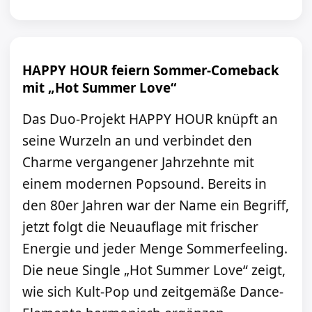
HAPPY HOUR feiern Sommer-Comeback
mit „Hot Summer Love“
Das Duo-Projekt HAPPY HOUR knüpft an
seine Wurzeln an und verbindet den
Charme vergangener Jahrzehnte mit
einem modernen Popsound. Bereits in
den 80er Jahren war der Name ein Begriff,
jetzt folgt die Neuauflage mit frischer
Energie und jeder Menge Sommerfeeling.
Die neue Single „Hot Summer Love“ zeigt,
wie sich Kult-Pop und zeitgemäße Dance-