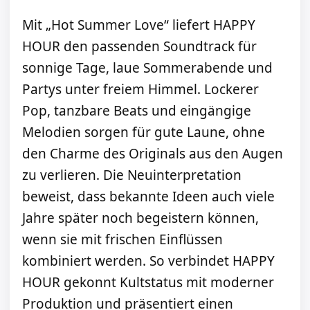
Mit „Hot Summer Love“ liefert HAPPY
HOUR den passenden Soundtrack für
sonnige Tage, laue Sommerabende und
Partys unter freiem Himmel. Lockerer
Pop, tanzbare Beats und eingängige
Melodien sorgen für gute Laune, ohne
den Charme des Originals aus den Augen
zu verlieren. Die Neuinterpretation
beweist, dass bekannte Ideen auch viele
Jahre später noch begeistern können,
wenn sie mit frischen Einflüssen
kombiniert werden. So verbindet HAPPY
HOUR gekonnt Kultstatus mit moderner
Produktion und präsentiert einen