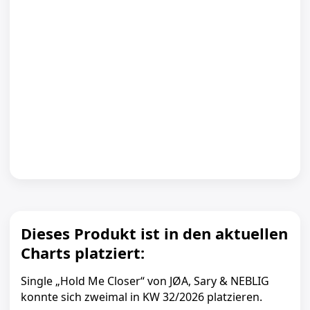
Dieses Produkt ist in den aktuellen
Charts platziert:
Single „Hold Me Closer“ von JØA, Sary & NEBLIG
konnte sich zweimal in KW 32/2026 platzieren.