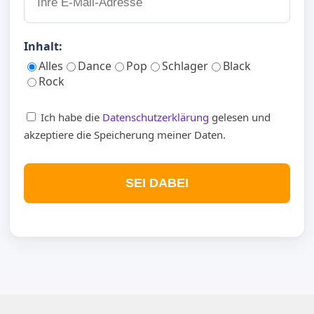
Inhalt:
Alles
Dance
Pop
Schlager
Black
Rock
Ich habe die
Datenschutzerklärung
gelesen und
akzeptiere die Speicherung meiner Daten.
SEI DABEI