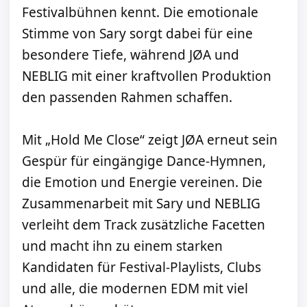
Festivalbühnen kennt. Die emotionale
Stimme von Sary sorgt dabei für eine
besondere Tiefe, während JØA und
NEBLIG mit einer kraftvollen Produktion
den passenden Rahmen schaffen.
Mit „Hold Me Close“ zeigt JØA erneut sein
Gespür für eingängige Dance-Hymnen,
die Emotion und Energie vereinen. Die
Zusammenarbeit mit Sary und NEBLIG
verleiht dem Track zusätzliche Facetten
und macht ihn zu einem starken
Kandidaten für Festival-Playlists, Clubs
und alle, die modernen EDM mit viel