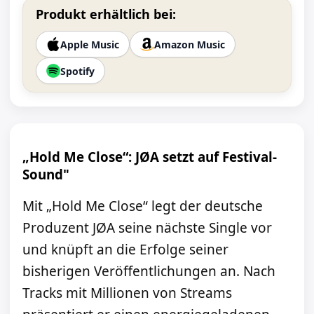
Produkt erhältlich bei:
Apple Music
Amazon Music
Spotify
„Hold Me Close“: JØA setzt auf Festival-
Sound"
Mit „Hold Me Close“ legt der deutsche
Produzent JØA seine nächste Single vor
und knüpft an die Erfolge seiner
bisherigen Veröffentlichungen an. Nach
Tracks mit Millionen von Streams