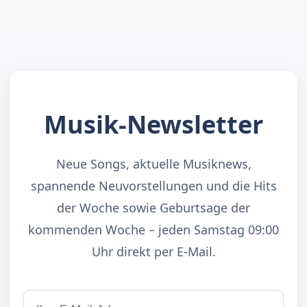
Musik-Newsletter
Neue Songs, aktuelle Musiknews,
spannende Neuvorstellungen und die Hits
der Woche sowie Geburtsage der
kommenden Woche – jeden Samstag 09:00
Uhr direkt per E-Mail.