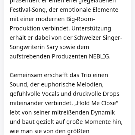
präsentiert er einen energiegeladenen
Festival-Song, der emotionale Elemente
mit einer modernen Big-Room-
Produktion verbindet. Unterstützung
erhält er dabei von der Schweizer Singer-
Songwriterin Sary sowie dem
aufstrebenden Produzenten NEBLIG.
Gemeinsam erschafft das Trio einen
Sound, der euphorische Melodien,
gefühlvolle Vocals und druckvolle Drops
miteinander verbindet. „Hold Me Close“
lebt von seiner mitreißenden Dynamik
und baut gezielt auf große Momente hin,
wie man sie von den größten