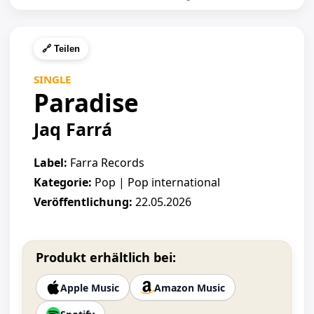
🔗 Teilen
SINGLE
Paradise
Jaq Farrá
Label:
Farra Records
Kategorie:
Pop | Pop international
Veröffentlichung:
22.05.2026
Produkt erhältlich bei:
Apple Music
Amazon Music