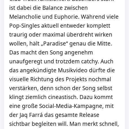
ist dabei die Balance zwischen
Melancholie und Euphorie. Während viele
Pop-Singles aktuell entweder komplett
traurig oder maximal überdreht wirken
wollen, hält „Paradise“ genau die Mitte.
Das macht den Song angenehm
unaufgeregt und trotzdem catchy. Auch
das angekündigte Musikvideo dürfte die
visuelle Richtung des Projekts nochmal
verstärken, denn schon der Song selbst
klingt ziemlich cineastisch. Dazu kommt
eine große Social-Media-Kampagne, mit
der Jaq Farrá das gesamte Release
sichtbar begleiten will. Man merkt schnell,