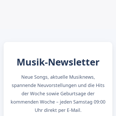
Musik-Newsletter
Neue Songs, aktuelle Musiknews,
spannende Neuvorstellungen und die Hits
der Woche sowie Geburtsage der
kommenden Woche – jeden Samstag 09:00
Uhr direkt per E-Mail.