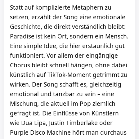
Statt auf komplizierte Metaphern zu
setzen, erzählt der Song eine emotionale
Geschichte, die direkt verständlich bleibt:
Paradise ist kein Ort, sondern ein Mensch.
Eine simple Idee, die hier erstaunlich gut
funktioniert. Vor allem der eingängige
Chorus bleibt schnell hängen, ohne dabei
künstlich auf TikTok-Moment getrimmt zu
wirken. Der Song schafft es, gleichzeitig
emotional und tanzbar zu sein – eine
Mischung, die aktuell im Pop ziemlich
gefragt ist. Die Einflüsse von Künstlern
wie Dua Lipa, Justin Timberlake oder
Purple Disco Machine hört man durchaus