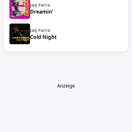
Jaq Farra
Dreamin'
Jaq Farra
Cold Night
Anzeige