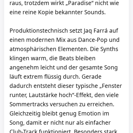
raus, trotzdem wirkt „Paradise“ nicht wie
eine reine Kopie bekannter Sounds.
Produktionstechnisch setzt Jaq Farrá auf
einen modernen Mix aus Dance-Pop und
atmosphärischen Elementen. Die Synths
klingen warm, die Beats bleiben
angenehm leicht und der gesamte Song
läuft extrem flüssig durch. Gerade
dadurch entsteht dieser typische „Fenster
runter, Lautstärke hoch“-Effekt, den viele
Sommertracks versuchen zu erreichen.
Gleichzeitig bleibt genug Emotion im
Song, damit er nicht nur als einfacher
Club-Track funktioniert. Besonders stark