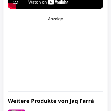
Anzeige
Weitere Produkte von Jaq Farrá